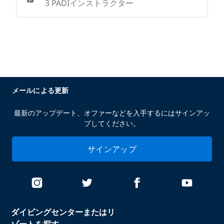
3 PADIインストラクター
メールによる更新
最新のアップデート、オファーなどを入手するにはサインアッ
プしてください。
サインアップ
ダイビングセンターまたはリ