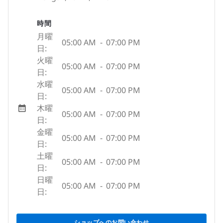
時間
月曜
05:00 AM
-
07:00 PM
日:
火曜
05:00 AM
-
07:00 PM
日:
水曜
05:00 AM
-
07:00 PM
日:
木曜
05:00 AM
-
07:00 PM
日:
金曜
05:00 AM
-
07:00 PM
日:
土曜
05:00 AM
-
07:00 PM
日:
日曜
05:00 AM
-
07:00 PM
日:
ショップへのお問い合わせ