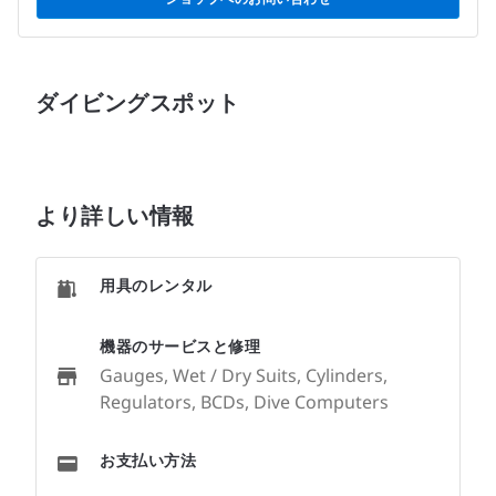
ダイビングスポット
より詳しい情報
用具のレンタル
機器のサービスと修理
Gauges, Wet / Dry Suits, Cylinders,
Regulators, BCDs, Dive Computers
お支払い方法