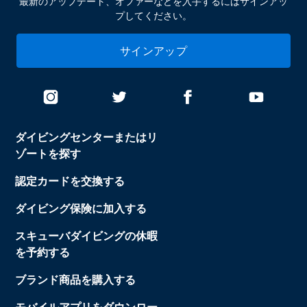
最新のアップデート、オファーなどを入手するにはサインアッ
プしてください。
サインアップ
ダイビングセンターまたはリ
ゾートを探す
認定カードを交換する
ダイビング保険に加入する
スキューバダイビングの休暇
を予約する
ブランド商品を購入する