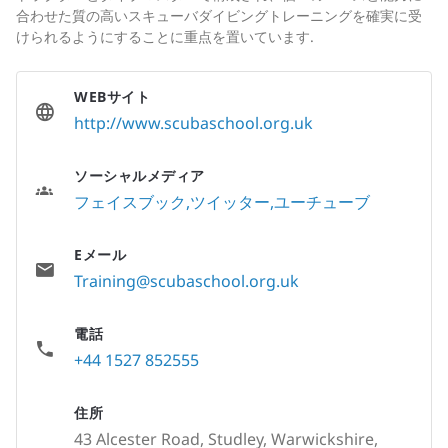
合わせた質の高いスキューバダイビングトレーニングを確実に受
けられるようにすることに重点を置いています.
WEBサイト
http://www.scubaschool.org.uk
ソーシャルメディア
フェイスブック
ツイッター
ユーチューブ
Eメール
Training@scubaschool.org.uk
電話
+44 1527 852555
住所
43 Alcester Road, Studley, Warwickshire,