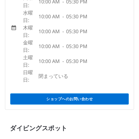
10:00 AM
-
05:30 PM
日:
水曜
10:00 AM
-
05:30 PM
日:
木曜
10:00 AM
-
05:30 PM
日:
金曜
10:00 AM
-
05:30 PM
日:
土曜
10:00 AM
-
05:30 PM
日:
日曜
閉まっている
日:
ショップへのお問い合わせ
ダイビングスポット