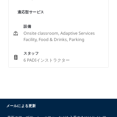
適応型サービス
設備
Onsite classroom, Adaptive Services
Facility, Food & Drinks, Parking
スタッフ
6 PADIインストラクター
メールによる更新