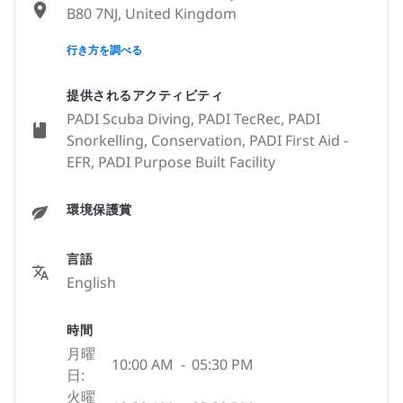
B80 7NJ, United Kingdom
None
行き方を調べる
提供されるアクティビティ
PADI Scuba Diving, PADI TecRec, PADI
Snorkelling, Conservation, PADI First Aid -
EFR, PADI Purpose Built Facility
環境保護賞
言語
English
時間
月曜
10:00 AM
-
05:30 PM
日:
火曜