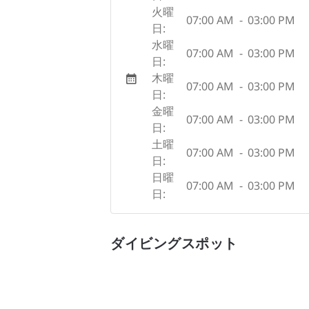
火曜
07:00 AM
-
03:00 PM
日:
水曜
07:00 AM
-
03:00 PM
日:
木曜
07:00 AM
-
03:00 PM
日:
金曜
07:00 AM
-
03:00 PM
日:
土曜
07:00 AM
-
03:00 PM
日:
日曜
07:00 AM
-
03:00 PM
日:
ダイビングスポット