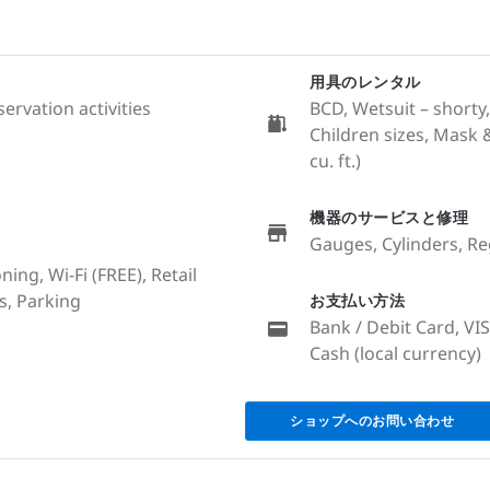
用具のレンタル
servation activities
BCD, Wetsuit – shorty,
Children sizes, Mask &
cu. ft.)
機器のサービスと修理
Gauges, Cylinders, Re
ing, Wi-Fi (FREE), Retail
s, Parking
お支払い方法
Bank / Debit Card, VI
Cash (local currency)
ショップへのお問い合わせ