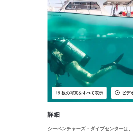
19 枚の写真をすべて表示
ビデ
詳細
シーベンチャーズ・ダイブセンターは、