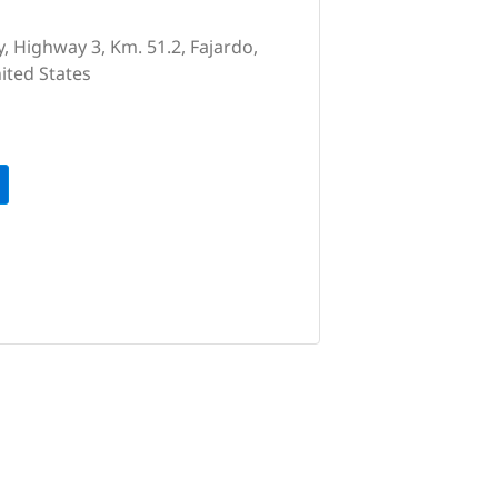
, Highway 3, Km. 51.2, Fajardo,
ited States