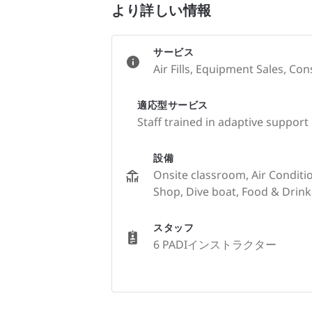
より詳しい情報
サービス
Air Fills, Equipment Sales, Con
適応型サービス
Staff trained in adaptive support
設備
Onsite classroom, Air Condition
Shop, Dive boat, Food & Drink
スタッフ
6 PADIインストラクター