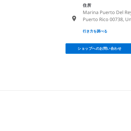
住所
Marina Puerto Del Rey
Puerto Rico 00738, Un
None
行き方を調べる
ショップへのお問い合わせ