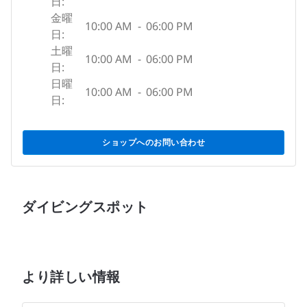
日:
金曜
10:00 AM
-
06:00 PM
日:
土曜
10:00 AM
-
06:00 PM
日:
日曜
10:00 AM
-
06:00 PM
日:
ショップへのお問い合わせ
ダイビングスポット
より詳しい情報