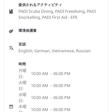
提供されるアクティビティ
PADI Scuba Diving, PADI Freediving, PADI
Snorkelling, PADI First Aid - EFR
環境保護賞
言語
English, German, Vietnamese, Russian
時間
月曜
10:00 AM
-
06:00 PM
日:
火曜
10:00 AM
-
06:00 PM
日:
水曜
10:00 AM
-
06:00 PM
日:
木曜
10:00 AM
-
06:00 PM