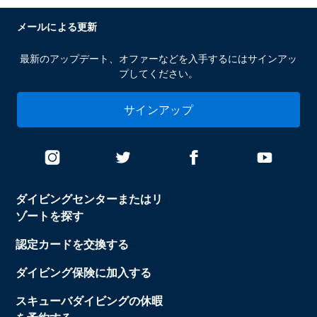
メールによる更新
最新のアップデート、オファーなどを入手するにはサインアッ
プしてください。
サインアップ
ダイビングセンターまたはリ
ゾートを探す
認定カードを交換する
ダイビング保険に加入する
スキューバダイビングの休暇