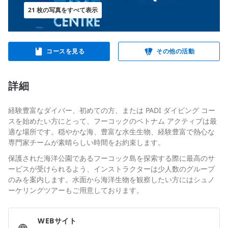
21 枚の写真をすべて表示
コースを見る
その他の活動
詳細
経験豊富なダイバー、初めての方、または PADI ダイビング コー
スを始めたい方にとって、フーコックのベトナム アクティブは最
適な場所です。穏やかな海、豊富な水生生物、経験豊富で熱心な
専門家チームが素晴らしい時間をお約束します。
保護された海洋公園であるフーコック島を探索する際に最高のサ
ービスが受けられるよう、インストラクターは少人数のグループ
のみを案内します。水面から海洋生物を観察したい方にはシュノ
ーケリングツアーもご用意しております。
WEBサイト