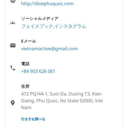
http://divephuquoc.com
ソーシャルメディア
フェイスブック
インスタグラム
Eメール
vietnamactive@gmail.com
電話
+84 903 626 061
住所
472 PQ/44-1, Suoi Da, Duong T3, Kien
Giang, Phu Quoc, No State 92000, Viet
Nam
None
行き方を調べる