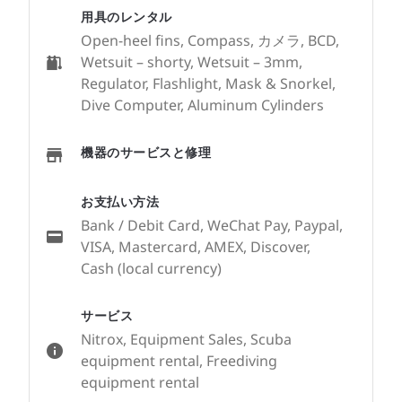
用具のレンタル
Open-heel fins, Compass, カメラ, BCD,
Wetsuit – shorty, Wetsuit – 3mm,
Regulator, Flashlight, Mask & Snorkel,
Dive Computer, Aluminum Cylinders
機器のサービスと修理
お支払い方法
Bank / Debit Card, WeChat Pay, Paypal,
VISA, Mastercard, AMEX, Discover,
Cash (local currency)
サービス
Nitrox, Equipment Sales, Scuba
equipment rental, Freediving
equipment rental