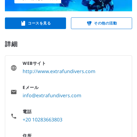
コースを見る
その他の活動
詳細
WEBサイト
http://www.extrafundivers.com
Eメール
info@extrafundivers.com
電話
+20 10283663803
住所