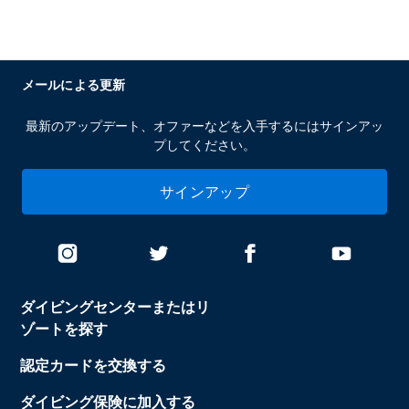
メールによる更新
最新のアップデート、オファーなどを入手するにはサインアッ
プしてください。
サインアップ
ダイビングセンターまたはリ
ゾートを探す
認定カードを交換する
ダイビング保険に加入する