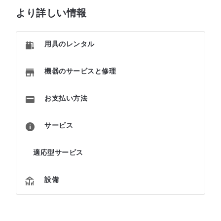
より詳しい情報
用具のレンタル
機器のサービスと修理
お支払い方法
サービス
適応型サービス
設備