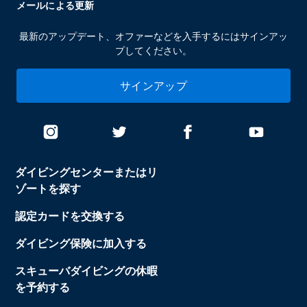
メールによる更新
最新のアップデート、オファーなどを入手するにはサインアッ
プしてください。
サインアップ
ダイビングセンターまたはリ
ゾートを探す
認定カードを交換する
ダイビング保険に加入する
スキューバダイビングの休暇
を予約する