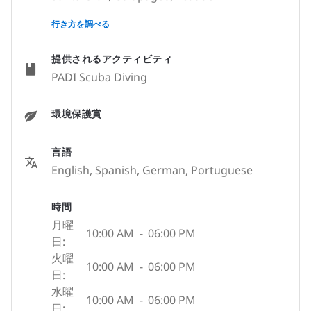
None
行き方を調べる
提供されるアクティビティ
PADI Scuba Diving
環境保護賞
言語
English, Spanish, German, Portuguese
時間
月曜
10:00 AM
-
06:00 PM
日:
火曜
10:00 AM
-
06:00 PM
日:
水曜
10:00 AM
-
06:00 PM
日: