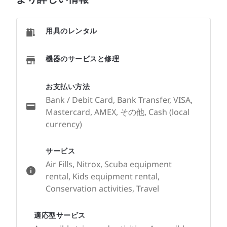
用具のレンタル
機器のサービスと修理
お支払い方法
Bank / Debit Card, Bank Transfer, VISA,
Mastercard, AMEX, その他, Cash (local
currency)
サービス
Air Fills, Nitrox, Scuba equipment
rental, Kids equipment rental,
Conservation activities, Travel
適応型サービス