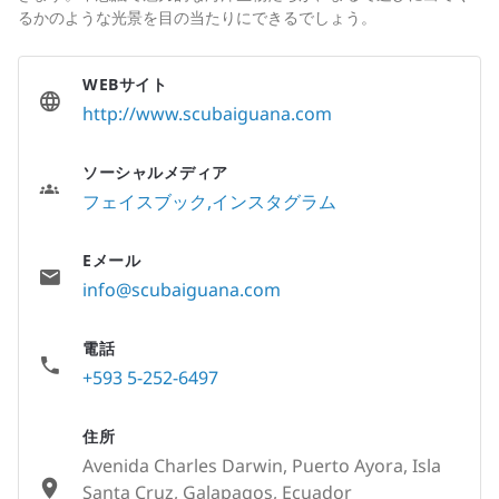
るかのような光景を目の当たりにできるでしょう。
WEBサイト
http://www.scubaiguana.com
ソーシャルメディア
フェイスブック
インスタグラム
Eメール
info@scubaiguana.com
電話
+593 5-252-6497
住所
Avenida Charles Darwin, Puerto Ayora, Isla
Santa Cruz, Galapagos, Ecuador