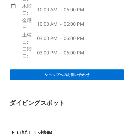
木曜
10:00 AM
-
06:00 PM
日:
金曜
10:00 AM
-
06:00 PM
日:
土曜
03:00 PM
-
06:00 PM
日:
日曜
03:00 PM
-
06:00 PM
日:
ショップへのお問い合わせ
ダイビングスポット
より詳しい情報