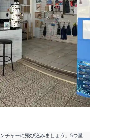
ンチャーに飛び込みましょう。5つ星