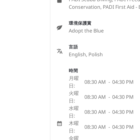
Conservation, PADI First Aid -
環境保護賞
Adopt the Blue
言語
English, Polish
時間
月曜
08:30 AM
-
04:30 PM
日:
火曜
08:30 AM
-
04:30 PM
日:
水曜
08:30 AM
-
04:30 PM
日:
木曜
08:30 AM
-
04:30 PM
日:
金曜