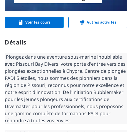
Voir les cours
Autres activités
Détails
 Plongez dans une aventure sous-marine inoubliable 
avec Pissouri Bay Divers, votre porte d'entrée vers des 
plongées exceptionnelles à Chypre. Centre de plongée 
PADI 5 étoiles, nous sommes des pionniers dans la 
région de Pissouri, reconnus pour notre excellence et 
notre esprit d'innovation. De l'initiation Bubblemaker 
pour les jeunes plongeurs aux certifications de 
Divemaster pour les professionnels, nous proposons 
une gamme complète de formations PADI pour 
répondre à toutes vos envies. 