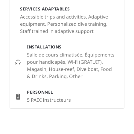
SERVICES ADAPTABLES
Accessible trips and activities, Adaptive
equipment, Personalized dive training,
Staff trained in adaptive support
INSTALLATIONS
Salle de cours climatisée, Équipements
pour handicapés, Wi-fi (GRATUIT),
Magasin, House-reef, Dive boat, Food
& Drinks, Parking, Other
PERSONNEL
5 PADI Instructeurs