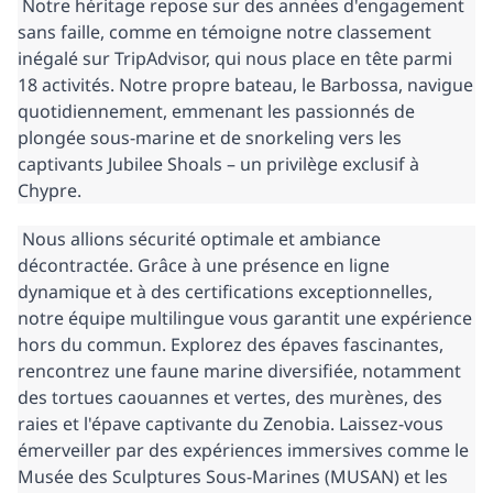
 Notre héritage repose sur des années d'engagement 
sans faille, comme en témoigne notre classement 
inégalé sur TripAdvisor, qui nous place en tête parmi 
18 activités. Notre propre bateau, le Barbossa, navigue 
quotidiennement, emmenant les passionnés de 
plongée sous-marine et de snorkeling vers les 
captivants Jubilee Shoals – un privilège exclusif à 
Chypre. 
 Nous allions sécurité optimale et ambiance 
décontractée. Grâce à une présence en ligne 
dynamique et à des certifications exceptionnelles, 
notre équipe multilingue vous garantit une expérience 
hors du commun. Explorez des épaves fascinantes, 
rencontrez une faune marine diversifiée, notamment 
des tortues caouannes et vertes, des murènes, des 
raies et l'épave captivante du Zenobia. Laissez-vous 
émerveiller par des expériences immersives comme le 
Musée des Sculptures Sous-Marines (MUSAN) et les 