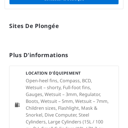
Sites De Plongée
Plus D'informations
LOCATION D'ÉQUIPEMENT
Open-heel fins, Compass, BCD,
Wetsuit – shorty, Full-foot fins,
Gauges, Wetsuit – 3mm, Regulator,
Boots, Wetsuit – 5mm, Wetsuit – 7mm,
Children sizes, Flashlight, Mask &
Snorkel, Dive Computer, Steel
Cylinders, Large Cylinders (15L / 100