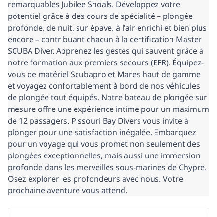
remarquables Jubilee Shoals. Développez votre 
potentiel grâce à des cours de spécialité – plongée 
profonde, de nuit, sur épave, à l'air enrichi et bien plus 
encore – contribuant chacun à la certification Master 
SCUBA Diver. Apprenez les gestes qui sauvent grâce à 
notre formation aux premiers secours (EFR). Équipez-
vous de matériel Scubapro et Mares haut de gamme 
et voyagez confortablement à bord de nos véhicules 
de plongée tout équipés. Notre bateau de plongée sur 
mesure offre une expérience intime pour un maximum 
de 12 passagers. Pissouri Bay Divers vous invite à 
plonger pour une satisfaction inégalée. Embarquez 
pour un voyage qui vous promet non seulement des 
plongées exceptionnelles, mais aussi une immersion 
profonde dans les merveilles sous-marines de Chypre. 
Osez explorer les profondeurs avec nous. Votre 
prochaine aventure vous attend.