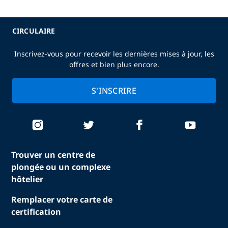
CIRCULAIRE
Inscrivez-vous pour recevoir les dernières mises à jour, les
offres et bien plus encore.
S'INSCRIRE
Trouver un centre de
plongée ou un complexe
hôtelier
Remplacer votre carte de
certification