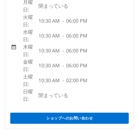
月曜
閉まっている
日:
火曜
10:30 AM
-
06:00 PM
日:
水曜
10:30 AM
-
06:00 PM
日:
木曜
10:30 AM
-
06:00 PM
日:
金曜
10:30 AM
-
06:00 PM
日:
土曜
10:30 AM
-
02:00 PM
日:
日曜
閉まっている
日:
ショップへのお問い合わせ