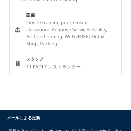
設備
Onsite training pool, Onsite
classroom, Adaptive Services Facility,
Air Conditioning, Wi-Fi (FREE), Retail
Shop, Parking
スタッフ
11 PADIインストラクター
メールによる更新
最新のアップデート、オファーなどを入手するにはサインアッ