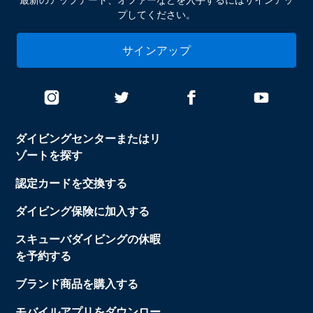
プしてください。
サインアップ
ダイビングセンターまたはリ
ゾートを探す
認定カードを交換する
ダイビング保険に加入する
スキューバダイビングの休暇
を予約する
ブランド商品を購入する
モバイルアプリをダウンロー