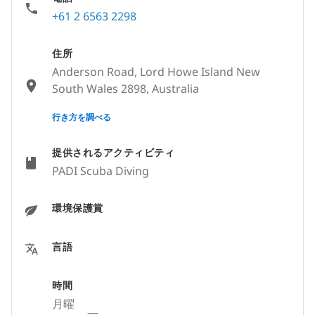
+61 2 6563 2298
住所
Anderson Road, Lord Howe Island New
South Wales 2898, Australia
None
行き方を調べる
提供されるアクティビティ
PADI Scuba Diving
環境保護賞
言語
時間
月曜
—