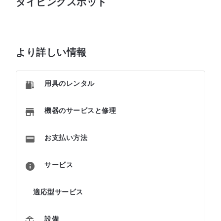
ダイビングスポット
より詳しい情報
用具のレンタル
機器のサービスと修理
お支払い方法
サービス
適応型サービス
設備