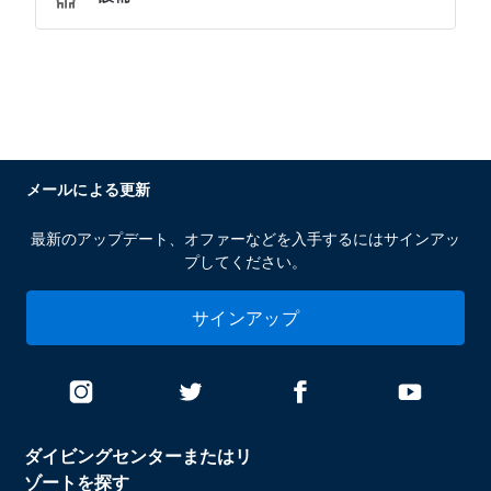
メールによる更新
最新のアップデート、オファーなどを入手するにはサインアッ
プしてください。
サインアップ
ダイビングセンターまたはリ
ゾートを探す