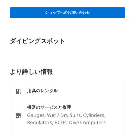
ショップへのお問い合わせ
ダイビングスポット
より詳しい情報
用具のレンタル
機器のサービスと修理
Gauges, Wet / Dry Suits, Cylinders,
Regulators, BCDs, Dive Computers