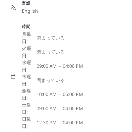
言語
English
時間
月曜
閉まっている
日:
火曜
閉まっている
日:
水曜
09:00 AM
-
04:00 PM
日:
木曜
閉まっている
日:
金曜
10:00 AM
-
05:00 PM
日:
土曜
09:00 AM
-
04:00 PM
日:
日曜
12:30 PM
-
04:00 PM
日: