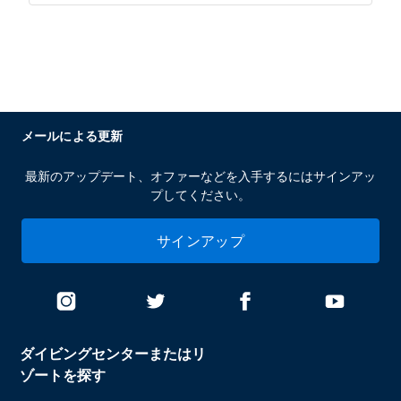
メールによる更新
最新のアップデート、オファーなどを入手するにはサインアッ
プしてください。
サインアップ
ダイビングセンターまたはリ
ゾートを探す