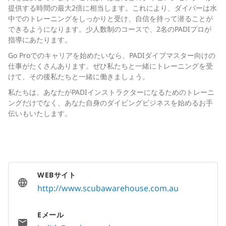
提供する時間の最大2倍に相当します。これにより、ダイバーは水
中でのトレーニングをしっかりと受け、自信を持って潜ることが
できるようになります。少人数制のコースで、2名のPADIプロが
指導にあたります。
Go Proでのキャリアを始めたいなら、PADIダイブマスター向けの
仕事がたくさんあります。ぜひ私たちと一緒にトレーニングを受
けて、その後私たちと一緒に働きましょう。
私たちは、あなたがPADIインストラクターになるためのトレーニ
ングだけでなく、あなた自身のダイビングビジネスを始めるお手
伝いもいたします。
WEBサイト
http://www.scubawarehouse.com.au
Eメール