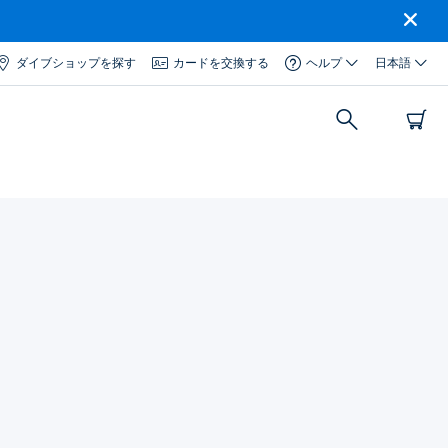
ダイブショップを探す
カードを交換する
ヘルプ
日本語