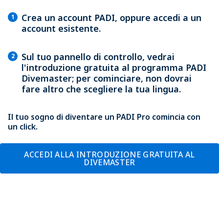
Crea un account PADI, oppure accedi a un
1
account esistente.
Sul tuo pannello di controllo, vedrai
2
l'introduzione gratuita al programma PADI
Divemaster; per cominciare, non dovrai
fare altro che scegliere la tua lingua.
Il tuo sogno di diventare un PADI Pro comincia con
un click.
ACCEDI ALLA INTRODUZIONE GRATUITA AL
DIVEMASTER