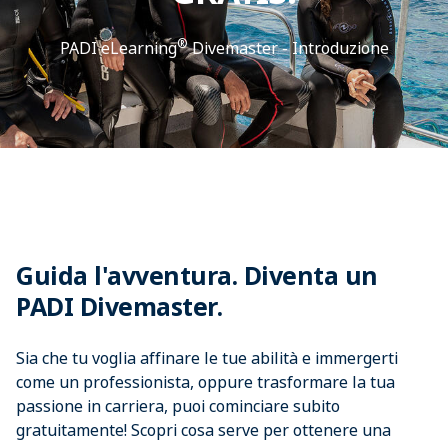
®
PADI eLearning
Divemaster - Introduzione
Guida l'avventura. Diventa un
PADI Divemaster.
Sia che tu voglia affinare le tue abilità e immergerti
come un professionista, oppure trasformare la tua
passione in carriera, puoi cominciare subito
gratuitamente! Scopri cosa serve per ottenere una