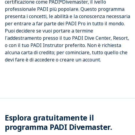
certificazione come PADI
Divemaster, il ivello
®
professionale PADI più popolare. Questo programma
presenta i concetti, le abilità e la conoscenza necessaria
per entrare a far parte dei PADI Pro in tutto il mondo.
Puoi decidere se vuoi portare a termine
l'addestramento presso il tuo PADI Dive Center, Resort,
o con il tuo PADI Instrutor preferito. Non è richiesta
alcuna carta di credito; per cominciare, tutto quello che
devi fare è di accedere o creare un account.
Esplora gratuitamente il
programma PADI Divemaster.