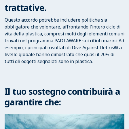
trattative.
Questo accordo potrebbe includere politiche sia
obbligatore che volontare, affrontando l'intero ciclo di
vita della plastica, compresi molti degli elementi comuni
trovati nel programma PADI AWARE sui rifiuti marini. Ad
esempio, i principali risultati di Dive Against Debris® a
livello globale hanno dimostrato che quasi il 70% di
tutti gli oggetti segnalati sono in plastica.
Il tuo sostegno contribuirà a
garantire che: