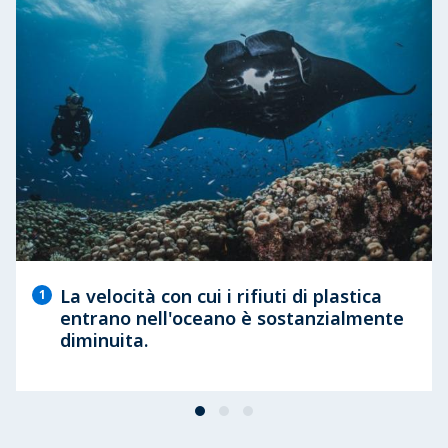
La velocità con cui i rifiuti di plastica
1
entrano nell'oceano è sostanzialmente
diminuita.