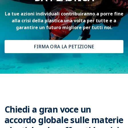
La tue azioni individuali contribuiranno a porre fine
alla crisi della plastica una volta per tutte e a
garantire un futuro migliore per tutti noi.
FIRMA ORA LA PETIZIONE
Chiedi a gran voce un
accordo globale sulle materie