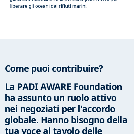
liberare gli oceani dai rifiuti marini.
Come puoi contribuire?
La PADI AWARE Foundation
ha assunto un ruolo attivo
nei negoziati per l'accordo
globale. Hanno bisogno della
tua voce al tavolo delle