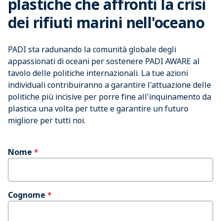
plastiche che affronti la crisi
dei rifiuti marini nell'oceano
PADI sta radunando la comunità globale degli
appassionati di oceani per sostenere PADI AWARE al
tavolo delle politiche internazionali. La tue azioni
individuali contribuiranno a garantire l'attuazione delle
politiche più incisive per porre fine all'inquinamento da
plastica una volta per tutte e garantire un futuro
migliore per tutti noi.
Nome
Cognome