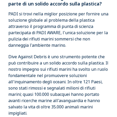
parte di un solido accordo sulla plastica?
PADI si trovi nella miglior posizione per fornire una
soluzione globale al problema della plastica
attraverso il programma di punta di scienza
partecipata di PADI AWARE, l'unica soluzione per la
pulizia dei rifiuti marini sommersi che non
danneggia l'ambiente marino.
Dive Against Debris è uno strumento potente che
può contribuire a un solido accordo sulla plastica. Il
nostro impegno sui rifiuti marini ha svolto un ruolo
fondamentale nel promuovere soluzioni
all'inquinamento degli oceani. In oltre 121 Paesi,
sono stati rimossi e segnalati milioni di rifiuti
marini; quasi 100.000 subacquei hanno portato
avanti ricerche marine all'avanguardia e hanno
salvato la vita di oltre 35.000 animali marini
impigliati.