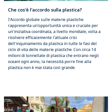
Che cos'è l'accordo sulla plastica?
I'Accordo globale sulle materie plastiche
rappresenta un'opportunità unica e cruciale per
un'iniziativa coordinata, a livello mondiale, volta a
risolvere efficacemente l'attuale crisi
dell'inquinamento da plastica in tutte le fasi del
ciclo di vita delle materie plastiche. Con circa 14
milioni di tonnellate di plastica che entrano negli
oceani ogni anno, la necessità porre fine alla
plastica non è mai stata così grande.