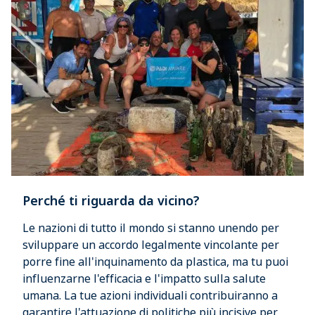
Perché ti riguarda da vicino?
Le nazioni di tutto il mondo si stanno unendo per
sviluppare un accordo legalmente vincolante per
porre fine all'inquinamento da plastica, ma tu puoi
influenzarne l'efficacia e l'impatto sulla salute
umana. La tue azioni individuali contribuiranno a
garantire l'attuazione di politiche più incisive per