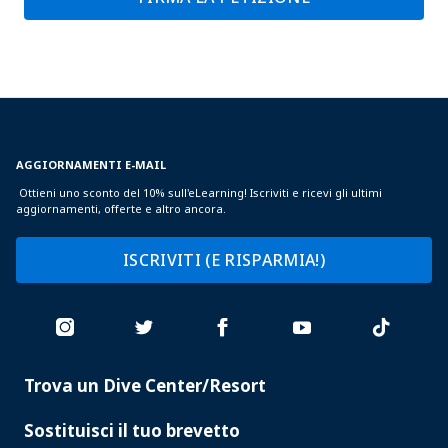
AGGIORNAMENTI E-MAIL
Ottieni uno sconto del 10% sull'eLearning! Iscriviti e ricevi gli ultimi
aggiornamenti, offerte e altro ancora.
ISCRIVITI (E RISPARMIA!)
Trova un Dive Center/Resort
PADI
SERVICES
Sostituisci il tuo brevetto