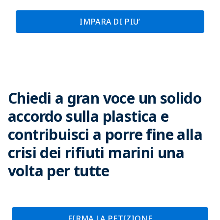
IMPARA DI PIU’
Chiedi a gran voce un solido
accordo sulla plastica e
contribuisci a porre fine alla
crisi dei rifiuti marini una
volta per tutte
FIRMA LA PETIZIONE