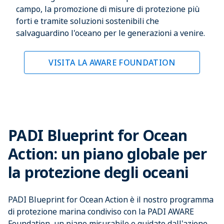
campo, la promozione di misure di protezione più
forti e tramite soluzioni sostenibili che
salvaguardino l'oceano per le generazioni a venire.
VISITA LA AWARE FOUNDATION
PADI Blueprint for Ocean
Action: un piano globale per
la protezione degli oceani
PADI Blueprint for Ocean Action è il nostro programma
di protezione marina condiviso con la PADI AWARE
Foundation, un piano misurabile e guidato dall'azione