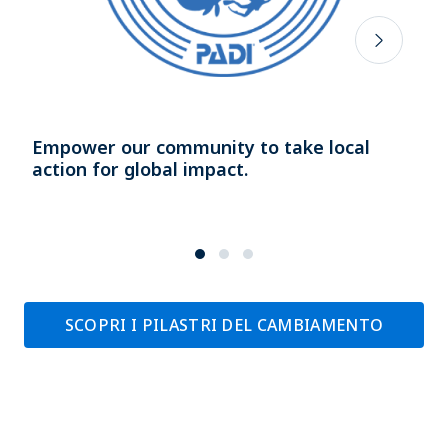
Empower our community to take local
action for global impact.
SCOPRI I PILASTRI DEL CAMBIAMENTO