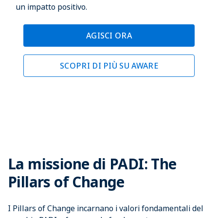
un impatto positivo.
AGISCI ORA
SCOPRI DI PIÙ SU AWARE
La missione di PADI: The
Pillars of Change
I Pillars of Change incarnano i valori fondamentali del