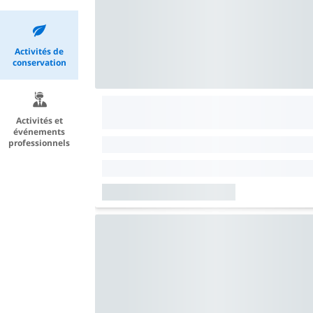
Activités de
conservation
Activités et
événements
professionnels