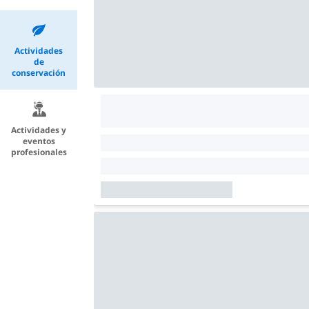
Actividades
de
conservación
Actividades y
eventos
profesionales