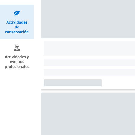
Actividades
de
conservación
Actividades y
eventos
profesionales