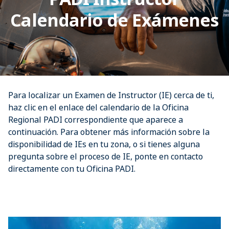
Calendario de Exámenes
Para localizar un Examen de Instructor (IE) cerca de ti, 
haz clic en el enlace del calendario de la Oficina 
Regional PADI correspondiente que aparece a 
continuación. Para obtener más información sobre la 
disponibilidad de IEs en tu zona, o si tienes alguna 
pregunta sobre el proceso de IE, ponte en contacto 
directamente con tu Oficina PADI.