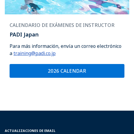
CALENDARIO DE EXÁMENES DE INSTRUCTOR
PADI Japan
Para más información, envía un correo electrónico
a
training@padi.co.jp
2026 CALENDAR
ACTUALIZACIONES DE EMAIL