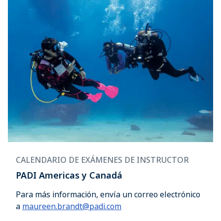
CALENDARIO DE EXÁMENES DE INSTRUCTOR
PADI Americas y Canadá
Para más información, envía un correo electrónico
a
maureen.brandt@padi.com