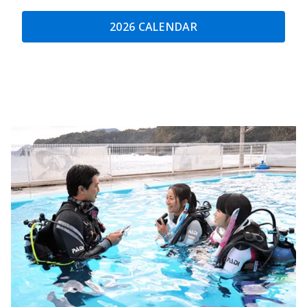
2026 CALENDAR