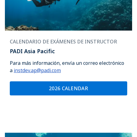
CALENDARIO DE EXÁMENES DE INSTRUCTOR
PADI Asia Pacific
Para más información, envía un correo electrónico
a
instdev.ap@padi.com
2026 CALENDAR