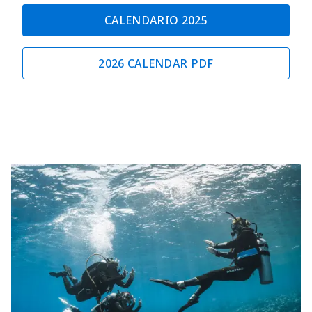
CALENDARIO 2025
2026 CALENDAR PDF