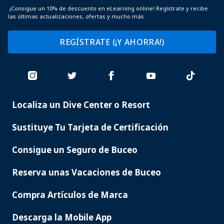
¡Consigue un 10% de descuento en eLearning online! Regístrate y recibe
las últimas actualizaciones, ofertas y mucho más.
REGÍSTRATE (¡Y AHORRA!)
Localiza un Dive Center o Resort
PADI
SERVICES
Sustituye Tu Tarjeta de Certificación
Consigue un Seguro de Buceo
Reserva unas Vacaciones de Buceo
Compra Artículos de Marca
Descarga la Mobile App