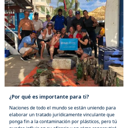
¿Por qué es importante para ti?
Naciones de todo el mundo se están uniendo para
elaborar un tratado jurídicamente vinculante que
ponga fin a la contaminación por plásticos, pero tú