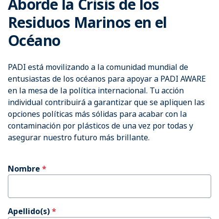
Aborde la Crisis de los
Residuos Marinos en el
Océano
PADI está movilizando a la comunidad mundial de
entusiastas de los océanos para apoyar a PADI AWARE
en la mesa de la política internacional. Tu acción
individual contribuirá a garantizar que se apliquen las
opciones políticas más sólidas para acabar con la
contaminación por plásticos de una vez por todas y
asegurar nuestro futuro más brillante.
Nombre
Apellido(s)