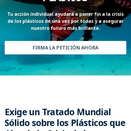
Tu acción individual ayudará a poner fin a la crisis
de los plásticos de una vez por todas y a asegurar
nuestro futuro más brillante.
FIRMA LA PETICIÓN AHORA
Exige un Tratado Mundial
Sólido sobre los Plásticos que