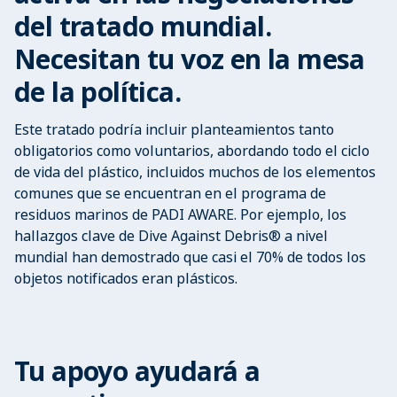
del tratado mundial.
Necesitan tu voz en la mesa
de la política.
Este tratado podría incluir planteamientos tanto
obligatorios como voluntarios, abordando todo el ciclo
de vida del plástico, incluidos muchos de los elementos
comunes que se encuentran en el programa de
residuos marinos de PADI AWARE. Por ejemplo, los
hallazgos clave de Dive Against Debris® a nivel
mundial han demostrado que casi el 70% de todos los
objetos notificados eran plásticos.
Tu apoyo ayudará a