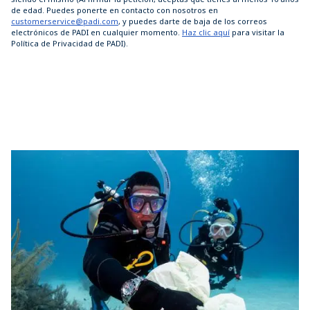
de edad. Puedes ponerte en contacto con nosotros en
customerservice@padi.com
, y puedes darte de baja de los correos
electrónicos de PADI en cualquier momento.
Haz clic aquí
para visitar la
Política de Privacidad de PADI).