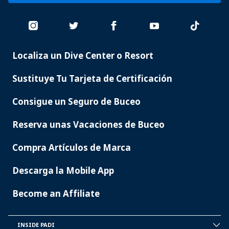
Localiza un Dive Center o Resort
PADI
SERVICES
Sustituye Tu Tarjeta de Certificación
Consigue un Seguro de Buceo
Reserva unas Vacaciones de Buceo
Compra Artículos de Marca
Descarga la Mobile App
Become an Affiliate
INSIDE PADI