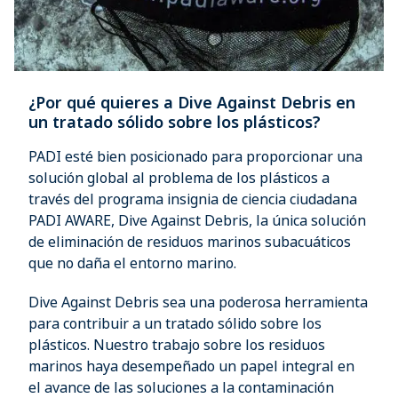
¿Por qué quieres a Dive Against Debris en
un tratado sólido sobre los plásticos?
PADI esté bien posicionado para proporcionar una
solución global al problema de los plásticos a
través del programa insignia de ciencia ciudadana
PADI AWARE, Dive Against Debris, la única solución
de eliminación de residuos marinos subacuáticos
que no daña el entorno marino.
Dive Against Debris sea una poderosa herramienta
para contribuir a un tratado sólido sobre los
plásticos. Nuestro trabajo sobre los residuos
marinos haya desempeñado un papel integral en
el avance de las soluciones a la contaminación