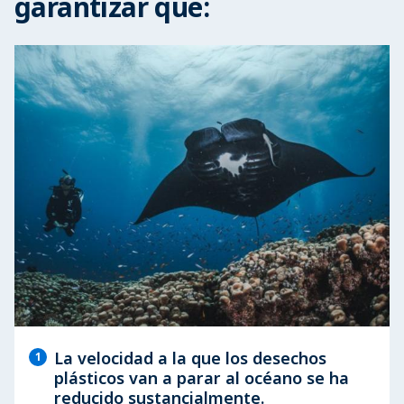
garantizar que:
La velocidad a la que los desechos
1
plásticos van a parar al océano se ha
reducido sustancialmente.