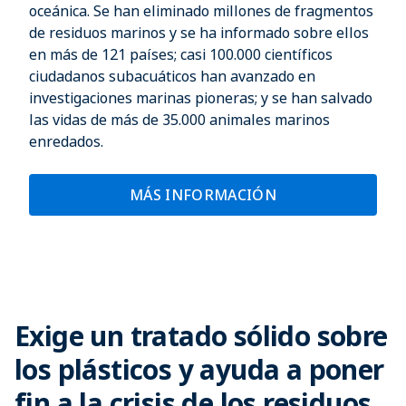
oceánica. Se han eliminado millones de fragmentos
de residuos marinos y se ha informado sobre ellos
en más de 121 países; casi 100.000 científicos
ciudadanos subacuáticos han avanzado en
investigaciones marinas pioneras; y se han salvado
las vidas de más de 35.000 animales marinos
enredados.
MÁS INFORMACIÓN
Exige un tratado sólido sobre
los plásticos y ayuda a poner
fin a la crisis de los residuos