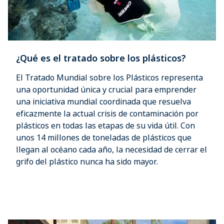
¿Qué es el tratado sobre los plásticos?
El Tratado Mundial sobre los Plásticos representa
una oportunidad única y crucial para emprender
una iniciativa mundial coordinada que resuelva
eficazmente la actual crisis de contaminación por
plásticos en todas las etapas de su vida útil. Con
unos 14 millones de toneladas de plásticos que
llegan al océano cada año, la necesidad de cerrar el
grifo del plástico nunca ha sido mayor.