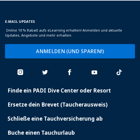
E-MAIL UPDATES
Online 10 % Rabatt aufs eLearning erhalten! Anmelden und aktuelle
Updates, Angebote und mehr erhalten.
ANMELDEN (UND SPAREN!)
Finde ein PADI Dive Center oder Resort
PADI
SERVICES
Ersetze dein Brevet (Taucherausweis)
Schließe eine Tauchversicherung ab
Buche einen Tauchurlaub