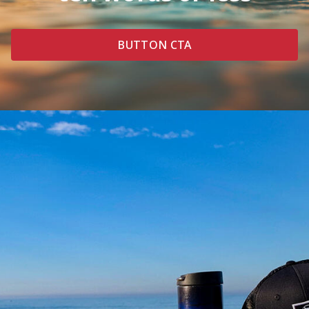
BUTTON CTA