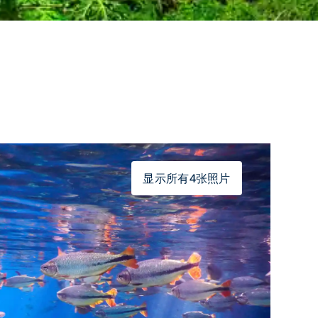
显示所有4张照片