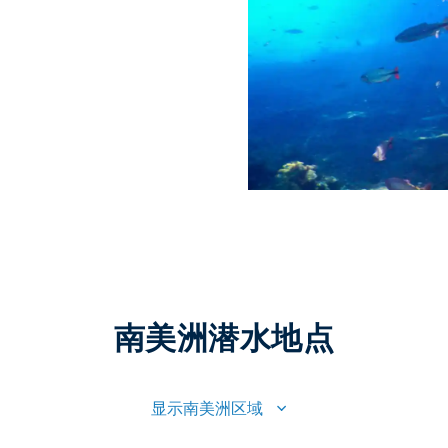
南美洲潜水地点
显示南美洲区域