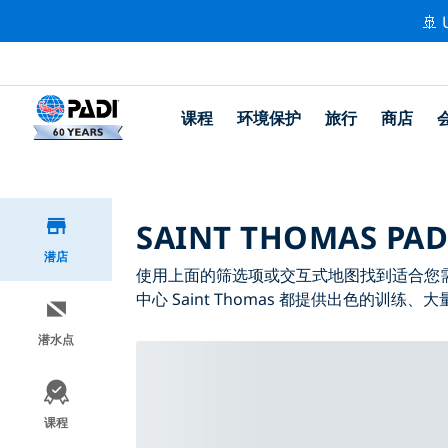
🚢 
课程
环境保护
旅行
商店
SAINT THOMAS PA
潜店
使用上面的筛选项或交互式地图找到适合您需求的 P
中心 Saint Thomas 都提供出色的训练
潜水点
课程