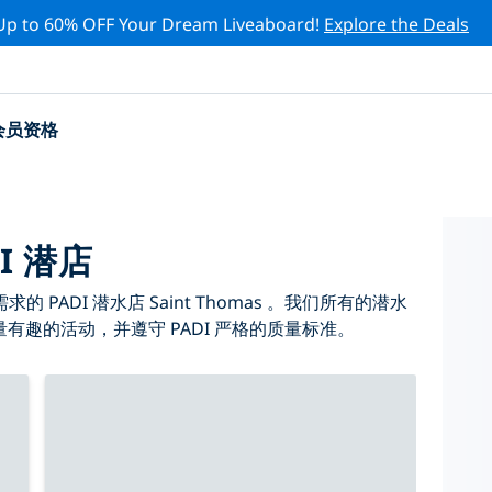
Up to 60% OFF Your Dream Liveaboard!
Explore the Deals
会员资格
DI 潜店
ADI 潜水店 Saint Thomas 。我们所有的潜水
、大量有趣的活动，并遵守 PADI 严格的质量标准。