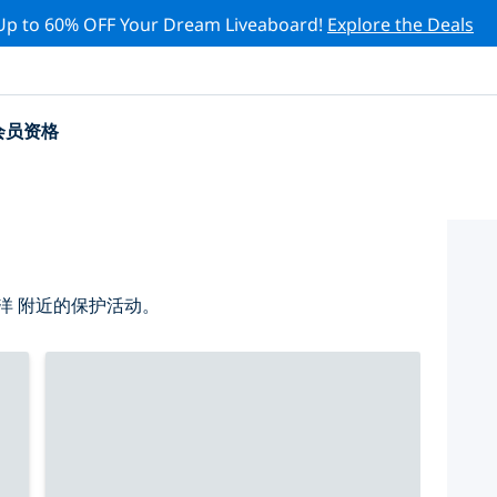
Up to 60% OFF Your Dream Liveaboard!
Explore the Deals
会员资格
洋 附近的保护活动。