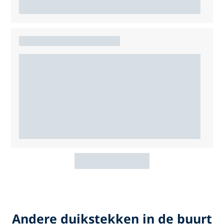
Andere duikstekken in de buurt