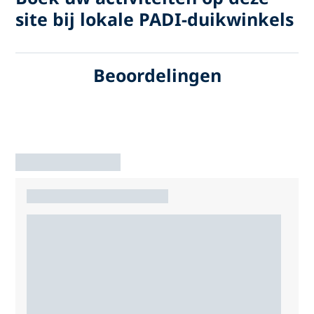
site bij lokale PADI-duikwinkels
Beoordelingen