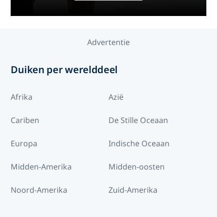
Advertentie
Duiken per werelddeel
Afrika
Azië
Cariben
De Stille Oceaan
Europa
Indische Oceaan
Midden-Amerika
Midden-oosten
Noord-Amerika
Zuid-Amerika