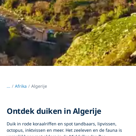
...
/
Afrika
Algerije
Ontdek duiken in Algerije
Duik in rode koraalriffen en spot tandbaars, lipvissen,
octopus, inktvissen en meer. Het zeeleven en de fauna is