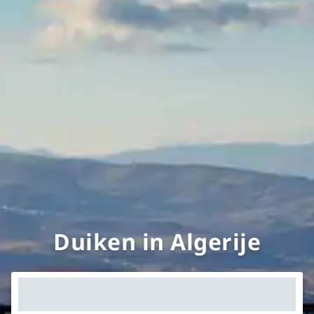
Duiken in Algerije