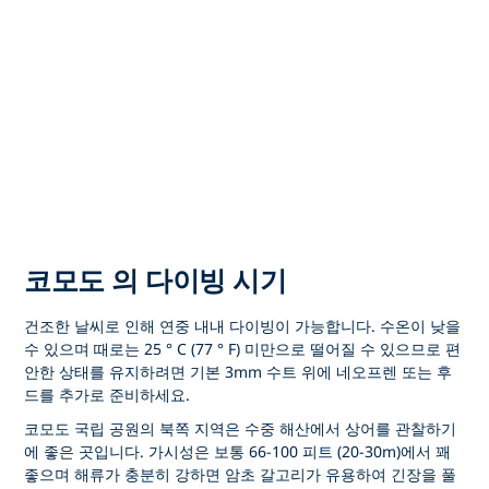
코모도 의 다이빙 시기
건조한 날씨로 인해 연중 내내 다이빙이 가능합니다. 수온이 낮을
수 있으며 때로는 25 ° C (77 ° F) 미만으로 떨어질 수 있으므로 편
안한 상태를 유지하려면 기본 3mm 수트 위에 네오프렌 또는 후
드를 추가로 준비하세요.
코모도 국립 공원의 북쪽 지역은 수중 해산에서 상어를 관찰하기
에 좋은 곳입니다. 가시성은 보통 66-100 피트 (20-30m)에서 꽤
좋으며 해류가 충분히 강하면 암초 갈고리가 유용하여 긴장을 풀