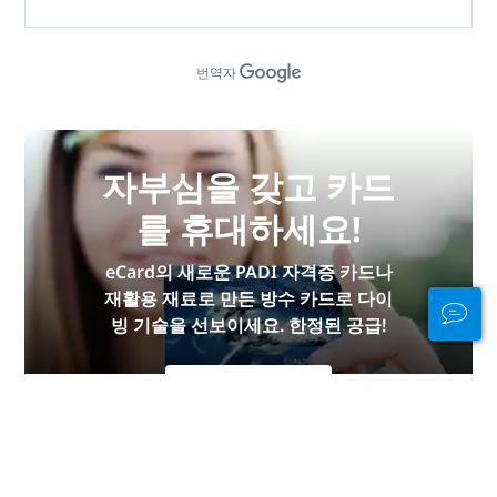
번역자
자부심을 갖고 카드
를 휴대하세요!
eCard의 새로운 PADI 자격증 카드나
재활용 재료로 만든 방수 카드로 다이
빙 기술을 선보이세요. 한정된 공급!
지금 구입하세요