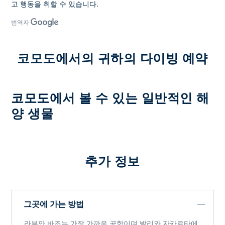
고 행동을 취할 수 있습니다.
번역자
코모도에서의 귀하의 다이빙 예약
코모도에서 볼 수 있는 일반적인 해
양 생물
추가 정보
그곳에 가는 방법
라부안 바조는 가장 가까운 공항이며 발리와 자카르타에