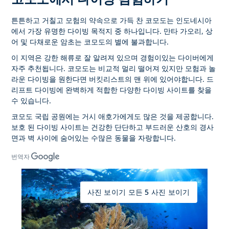
튼튼하고 거칠고 모험의 약속으로 가득 찬 코모도는 인도네시아
에서 가장 유명한 다이빙 목적지 중 하나입니다. 만타 가오리, 상
어 및 다채로운 암초는 코모도의 별에 불과합니다.
이 지역은 강한 해류로 잘 알려져 있으며 경험이있는 다이버에게
자주 추천됩니다. 코모도는 비교적 멀리 떨어져 있지만 모험과 놀
라운 다이빙을 원한다면 버킷리스트의 맨 위에 있어야합니다. 드
리프트 다이빙에 완벽하게 적합한 다양한 다이빙 사이트를 찾을
수 있습니다.
코모도 국립 공원에는 거시 애호가에게도 많은 것을 제공합니다.
보호 된 다이빙 사이트는 건강한 단단하고 부드러운 산호의 경사
면과 벽 사이에 숨어있는 수많은 동물을 자랑합니다.
번역자
사진 보이기 모든 5 사진 보이기