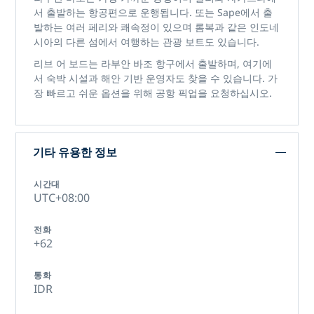
서 출발하는 항공편으로 운행됩니다. 또는 Sape에서 출
발하는 여러 페리와 쾌속정이 있으며 롬복과 같은 인도네
시아의 다른 섬에서 여행하는 관광 보트도 있습니다.
리브 어 보드는 라부안 바조 항구에서 출발하며, 여기에
서 숙박 시설과 해안 기반 운영자도 찾을 수 있습니다. 가
장 빠르고 쉬운 옵션을 위해 공항 픽업을 요청하십시오.
기타 유용한 정보
시간대
UTC+08:00
전화
+62
통화
IDR