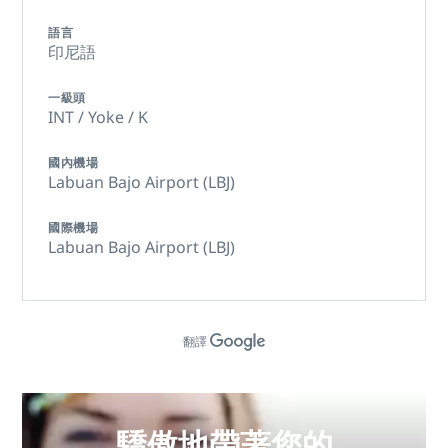
語言
印尼語
一級頭
INT / Yoke / K
國內機場
Labuan Bajo Airport (LBJ)
國際機場
Labuan Bajo Airport (LBJ)
翻譯
驕傲地帶著您的