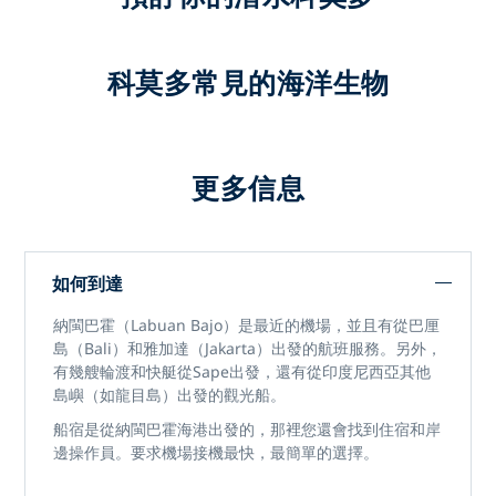
科莫多常見的海洋生物
更多信息
如何到達
納閩巴霍（Labuan Bajo）是最近的機場，並且有從巴厘
島（Bali）和雅加達（Jakarta）出發的航班服務。另外，
有幾艘輪渡和快艇從Sape出發，還有從印度尼西亞其他
島嶼（如龍目島）出發的觀光船。
船宿是從納閩巴霍海港出發的，那裡您還會找到住宿和岸
邊操作員。要求機場接機最快，最簡單的選擇。