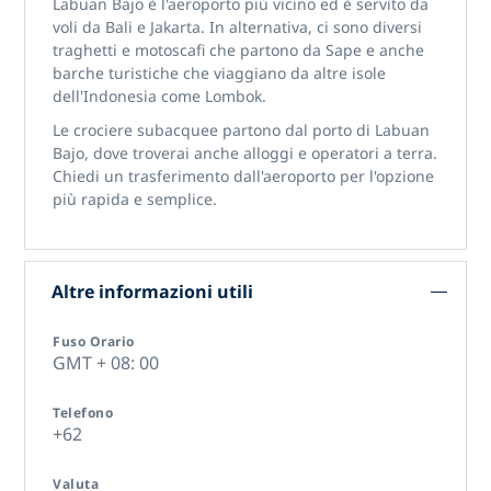
Labuan Bajo è l'aeroporto più vicino ed è servito da
voli da Bali e Jakarta. In alternativa, ci sono diversi
traghetti e motoscafi che partono da Sape e anche
barche turistiche che viaggiano da altre isole
dell'Indonesia come Lombok.
Le crociere subacquee partono dal porto di Labuan
Bajo, dove troverai anche alloggi e operatori a terra.
Chiedi un trasferimento dall'aeroporto per l'opzione
più rapida e semplice.
Altre informazioni utili
Fuso Orario
GMT + 08: 00
Telefono
+62
Valuta