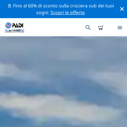
🚢 Fino al 60% di sconto sulla crociera sub dei tuoi
sogni.
Scopri le offerte