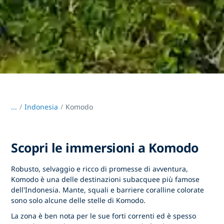
...
/
Indonesia
Komodo
Scopri le immersioni a Komodo
Robusto, selvaggio e ricco di promesse di avventura,
Komodo è una delle destinazioni subacquee più famose
dell'Indonesia. Mante, squali e barriere coralline colorate
sono solo alcune delle stelle di Komodo.
La zona è ben nota per le sue forti correnti ed è spesso