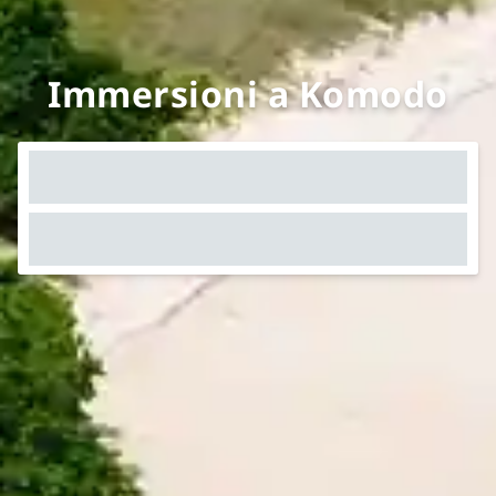
Immersioni a Komodo