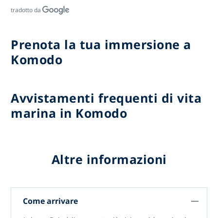
tradotto da
Prenota la tua immersione a
Komodo
Avvistamenti frequenti di vita
marina in Komodo
Altre informazioni
Come arrivare