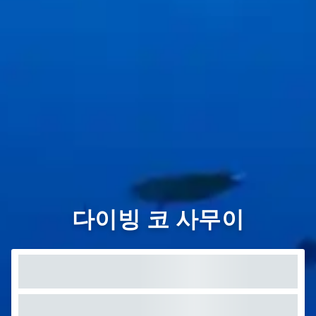
다이빙 코 사무이