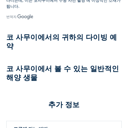
다니는데, 이는
코사무이에서 수중 사진 촬영
에 이상적인 소재가
됩니다.
번역자
코 사무이에서의 귀하의 다이빙 예
약
코 사무이에서 볼 수 있는 일반적인
해양 생물
추가 정보