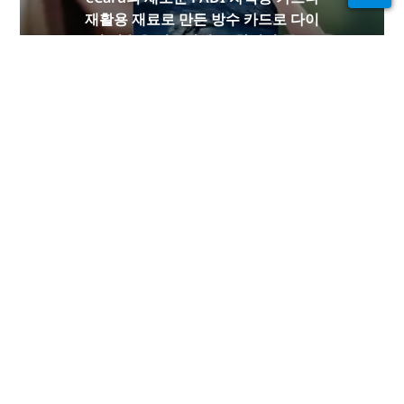
재활용 재료로 만든 방수 카드로 다이
빙 기술을 선보이세요. 한정된 공급!
지금 구입하세요
물 안팎에서 연결 상
태를 유지하세요
PADI Club™은 무료 연간 잡지 구독, 할
인된 PADI eLearning 코스 등을 통해
다이버들을 만나고, 기술을 신선하게
유지하고, 다이빙을 다음 단계로 끌어
올릴 수 있는 방법입니다!