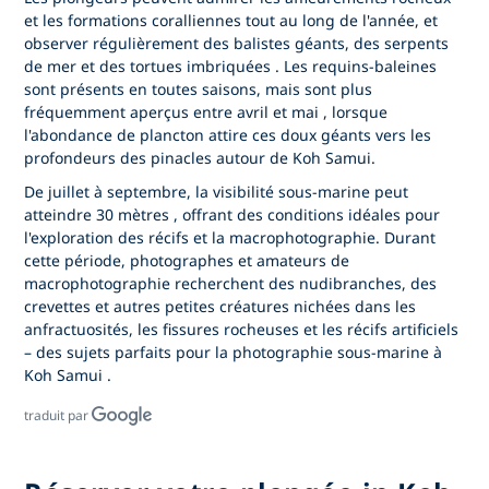
et les formations coralliennes tout au long de l'année, et
observer régulièrement des
balistes géants, des serpents
de mer et des tortues imbriquées
.
Les requins-baleines
sont présents en toutes saisons, mais sont plus
fréquemment aperçus entre
avril et mai
, lorsque
l'abondance de plancton attire ces doux géants vers les
profondeurs des pinacles autour de Koh Samui.
De juillet à septembre, la visibilité sous-marine peut
atteindre 30 mètres
, offrant des conditions idéales pour
l'exploration des récifs et la macrophotographie. Durant
cette période, photographes et amateurs de
macrophotographie recherchent
des nudibranches, des
crevettes et autres petites créatures
nichées dans les
anfractuosités, les fissures rocheuses et les récifs artificiels
– des sujets parfaits pour
la photographie sous-marine à
Koh Samui
.
traduit par