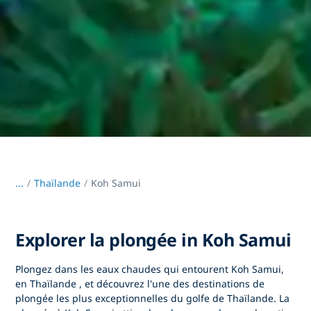
...
/
Thaïlande
Koh Samui
Explorer la plongée in Koh Samui
Plongez dans les eaux chaudes qui entourent
Koh Samui,
en Thaïlande
, et découvrez l'une des destinations de
plongée les plus exceptionnelles du golfe de Thaïlande.
La