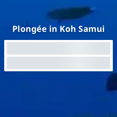
Plongée in Koh Samui