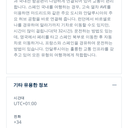
과 국내선 항공편이 다양하게 연결되어 있어 교통이 편리
합니다. 스페인 국내를 여행하는 경우, 고속 열차 AVE를
이용하면 마드리드와 같은 주요 도시와 안달루시아의 주
요 허브 공항을 바로 연결해 줍니다. 런던에서 바르셀로
나를 경유하여 말라가까지 기차로 이동할 수도 있지만,
시간이 많이 걸립니다(약 32시간). 운전하는 방법도 있는
데, 영국에서 페리를 타고 스페인 북부로 이동한 후 자동
차로 이동하거나, 프랑스와 스페인을 경유하여 운전하는
방법이 있습니다. 안달루시아는 훌륭한 교통 인프라를 갖
추고 있어 모든 유형의 여행객에게 적합합니다.
기타 유용한 정보
시간대
UTC+01:00
전화
+34