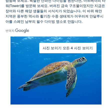
탐험해 보세요. 특별한 난파선 다이빙을 원한다면, 마르베야의 타
워(Tower)를 방문해 보세요. 버려진 금속 구조물이었지만 지금은
장어와 다른 해양 생물들의 서식지가 되었습니다. 이 바위 해안
지역은 풍부한 역사와 활기찬 수중 생태계가 어우러져 안달루시
아를 스페인 남부의 필수 다이빙 명소로 만듭니다.
번역자
사진 보이기 모든 4 사진 보이기