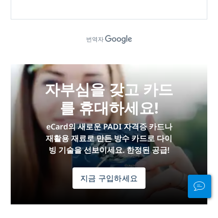
번역자
자부심을 갖고 카드
를 휴대하세요!
eCard의 새로운 PADI 자격증 카드나
재활용 재료로 만든 방수 카드로 다이
빙 기술을 선보이세요. 한정된 공급!
지금 구입하세요