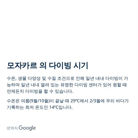
모자카르 의 다이빙 시기
수온, 생물 다양성 및 수질 조건으로 인해 일년 내내 다이빙이 가
능하며 일년 내내 열려 있는 유명한 다이빙 센터가 있어 원할 때
언제든지 다이빙을 할 수 있습니다.
수온은 여름(9월/10월)이 끝날 때 29ºC에서 2/3월에 우리 바다가
기록하는 최저 온도인 14ºC입니다.
번역자