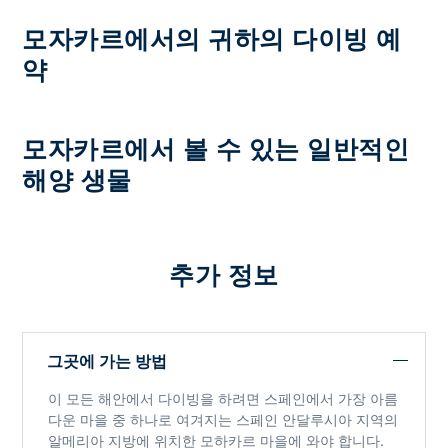
모자카르에서의 귀하의 다이빙 예
약
모자카르에서 볼 수 있는 일반적인
해양 생물
추가 정보
그곳에 가는 방법
이 모든 해안에서 다이빙을 하려면 스페인에서 가장 아름
다운 마을 중 하나로 여겨지는 스페인 안달루시아 지역의
알메리아 지방에 위치한 모하카르 마을에 와야 합니다.