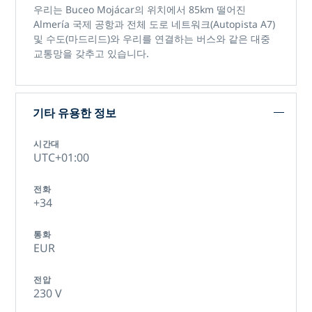
우리는 Buceo Mojácar의 위치에서 85km 떨어진
Almería 국제 공항과 전체 도로 네트워크(Autopista A7)
및 수도(마드리드)와 우리를 연결하는 버스와 같은 대중
교통망을 갖추고 있습니다.
기타 유용한 정보
시간대
UTC+01:00
전화
+34
통화
EUR
전압
230 V