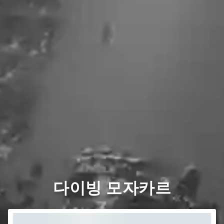
다이빙 모자카르