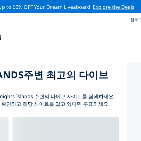
Up to 60% OFF Your Dream Liveaboard!
Explore the Deals
블로
십
SLANDS주변 최고의 다이브
ights Islands 주변의 다이브 사이트를 탐색하세요.
 확인하고 해당 사이트를 알고 있다면 투표하세요.