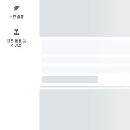
보존 활동
전문 활동 및
이벤트