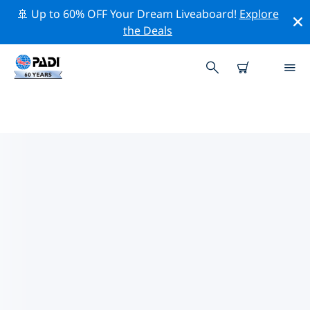
🚢 Up to 60% OFF Your Dream Liveaboard!
Explore
the Deals
POOR KNIGHTS ISLANDS주변의
주요 보존 활동
위의 필터나 대화형 지도를 사용하여 Poor Knights
Islands 주변의 보존 활동을 탐색해 보세요.