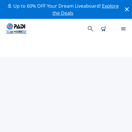
🚢 Up to 60% OFF Your Dream Liveaboard!
Explore
the Deals
태국주변의 주요 보존 활동
위의 필터나 대화형 지도를 사용하여 태국 주변의 보존 활동
을 탐색해 보세요.