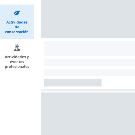
Actividades
de
conservación
Actividades y
eventos
profesionales