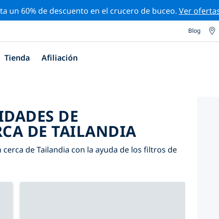
ta un 60% de descuento en el crucero de buceo.
Ver oferta
Blog
Tienda
Afiliación
IDADES DE
CA DE TAILANDIA
cerca de Tailandia con la ayuda de los filtros de