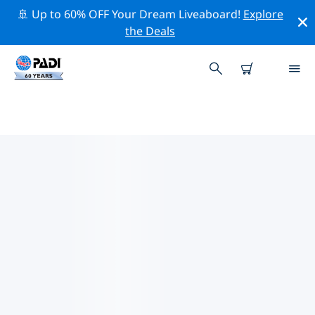
🚢 Up to 60% OFF Your Dream Liveaboard!
Explore
the Deals
말레이시아주변의 주요 보존 활동
위의 필터나 대화형 지도를 사용하여 말레이시아 주변의 보
존 활동을 탐색해 보세요.