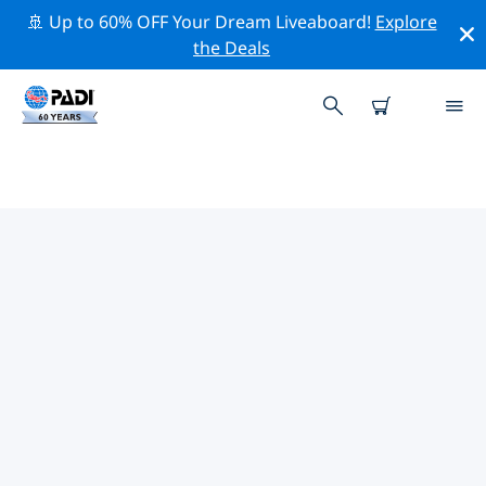
🚢 Up to 60% OFF Your Dream Liveaboard!
Explore
the Deals
태국주변의 주요 보존 활동
위의 필터나 대화형 지도를 사용하여 태국 주변의 보존 활동
을 탐색해 보세요.