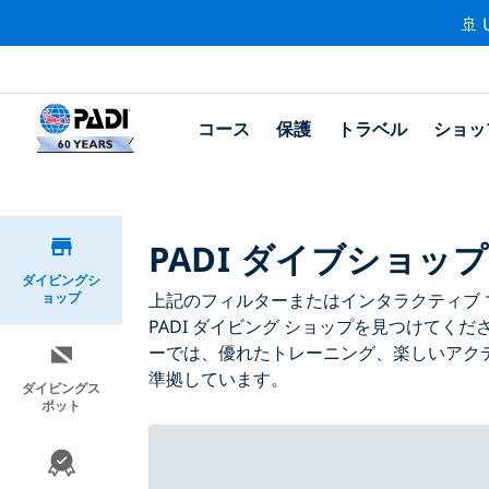
🚢 
コース
保護
トラベル
ショッ
PADI ダイブショッ
ダイビングシ
ョップ
上記のフィルターまたはインタラクティブ 
PADI ダイビング ショップを見つけてくだ
ーでは、優れたトレーニング、楽しいアクテ
準拠しています。
ダイビングス
ポット