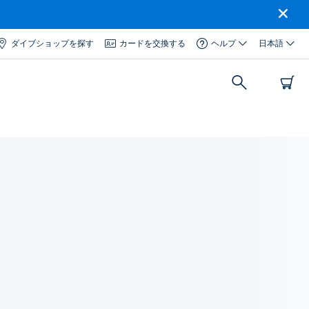
ダイブショップを探す
カードを交換する
ヘルプ
日本語