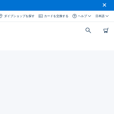
ダイブショップを探す
カードを交換する
ヘルプ
日本語