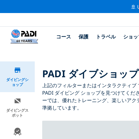
🚢 
コース
保護
トラベル
ショッ
PADI ダイブショッ
ダイビングシ
ョップ
上記のフィルターまたはインタラクティブ 
PADI ダイビング ショップを見つけてくだ
ーでは、優れたトレーニング、楽しいアクテ
準拠しています。
ダイビングス
ポット