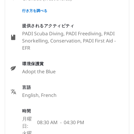
None
行き方を調べる
提供されるアクティビティ
PADI Scuba Diving, PADI Freediving, PADI
Snorkelling, Conservation, PADI First Aid -
EFR
環境保護賞
Adopt the Blue
言語
English, French
時間
月曜
08:30 AM
-
04:30 PM
日:
火曜