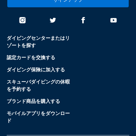
ダイビングセンターまたはリ
ゾートを探す
認定カードを交換する
ダイビング保険に加入する
スキューバダイビングの休暇
を予約する
ブランド商品を購入する
モバイルアプリをダウンロー
ド