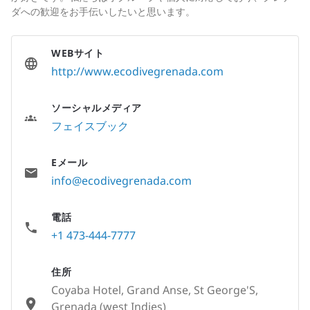
ダへの歓迎をお手伝いしたいと思います。
WEBサイト
http://www.ecodivegrenada.com
ソーシャルメディア
フェイスブック
Eメール
info@ecodivegrenada.com
電話
+1 473-444-7777
住所
Coyaba Hotel, Grand Anse, St George'S,
Grenada (west Indies)