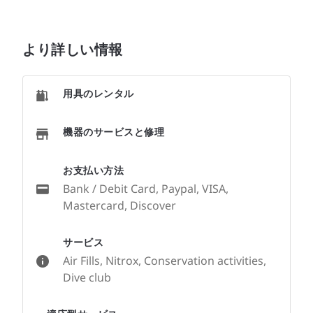
より詳しい情報
用具のレンタル
機器のサービスと修理
お支払い方法
Bank / Debit Card, Paypal, VISA,
Mastercard, Discover
サービス
Air Fills, Nitrox, Conservation activities,
Dive club