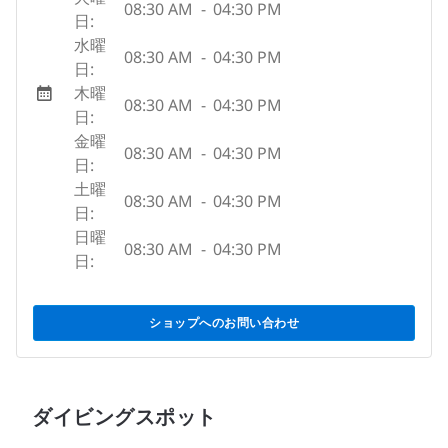
08:30 AM
-
04:30 PM
日:
水曜
08:30 AM
-
04:30 PM
日:
木曜
08:30 AM
-
04:30 PM
日:
金曜
08:30 AM
-
04:30 PM
日:
土曜
08:30 AM
-
04:30 PM
日:
日曜
08:30 AM
-
04:30 PM
日:
ショップへのお問い合わせ
ダイビングスポット