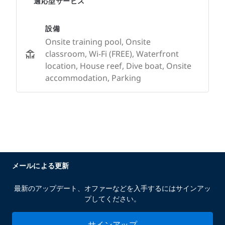
適応型サービス
設備
Onsite training pool, Onsite
classroom, Wi-Fi (FREE), Waterfront
location, House reef, Dive boat, Onsite
accommodation, Parking
メールによる更新
最新のアップデート、オファーなどを入手するにはサインアッ
プしてください。
サインアップ