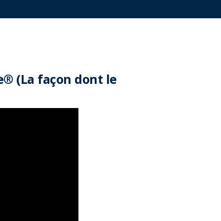
® (La façon dont le