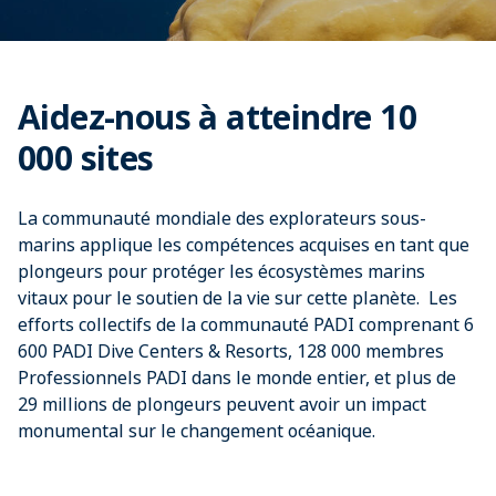
Aidez-nous à atteindre 10
000 sites
La communauté mondiale des explorateurs sous-
marins applique les compétences acquises en tant que
plongeurs pour protéger les écosystèmes marins
vitaux pour le soutien de la vie sur cette planète. Les
efforts collectifs de la communauté PADI comprenant 6
600 PADI Dive Centers & Resorts, 128 000 membres
Professionnels PADI dans le monde entier, et plus de
29 millions de plongeurs peuvent avoir un impact
monumental sur le changement océanique.