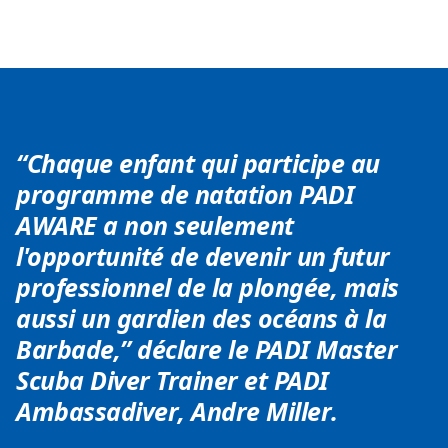
“Chaque enfant qui participe au
programme de natation PADI
AWARE a non seulement
l'opportunité de devenir un futur
professionnel de la plongée, mais
aussi un gardien des océans à la
Barbade,” déclare le PADI Master
Scuba Diver Trainer et PADI
Ambassadiver, Andre Miller.