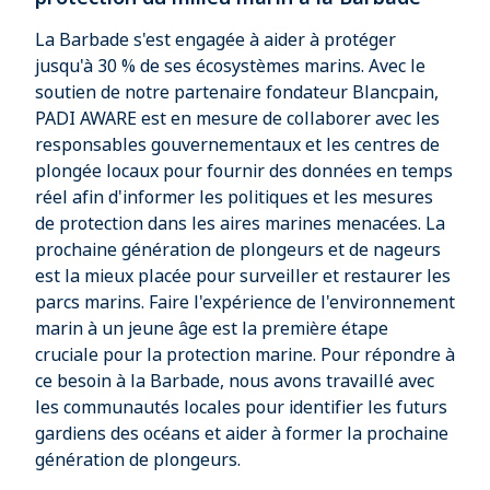
La Barbade s'est engagée à aider à protéger
jusqu'à 30 % de ses écosystèmes marins. Avec le
soutien de notre partenaire fondateur Blancpain,
PADI AWARE est en mesure de collaborer avec les
responsables gouvernementaux et les centres de
plongée locaux pour fournir des données en temps
réel afin d'informer les politiques et les mesures
de protection dans les aires marines menacées. La
prochaine génération de plongeurs et de nageurs
est la mieux placée pour surveiller et restaurer les
parcs marins. Faire l'expérience de l'environnement
marin à un jeune âge est la première étape
cruciale pour la protection marine. Pour répondre à
ce besoin à la Barbade, nous avons travaillé avec
les communautés locales pour identifier les futurs
gardiens des océans et aider à former la prochaine
génération de plongeurs.