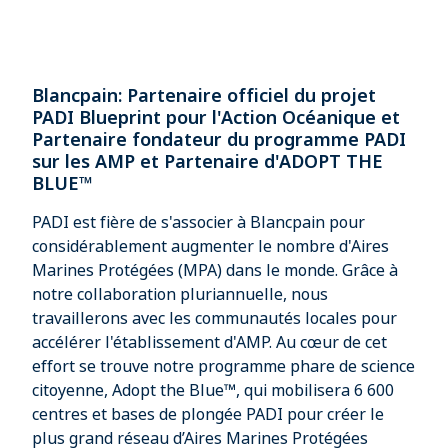
Blancpain: Partenaire officiel du projet
PADI Blueprint pour l'Action Océanique et
Partenaire fondateur du programme PADI
sur les AMP et Partenaire d'ADOPT THE
BLUE™​
PADI est fière de s'associer à Blancpain pour
considérablement augmenter le nombre d'Aires
Marines Protégées (MPA) dans le monde. Grâce à
notre collaboration pluriannuelle, nous
travaillerons avec les communautés locales pour
accélérer l'établissement d'AMP. Au cœur de cet
effort se trouve notre programme phare de science
citoyenne, Adopt the Blue™, qui mobilisera 6 600
centres et bases de plongée PADI pour créer le
plus grand réseau d’Aires Marines Protégées