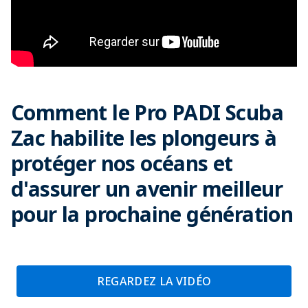
Comment le Pro PADI Scuba
Zac habilite les plongeurs à
protéger nos océans et
d'assurer un avenir meilleur
pour la prochaine génération​
REGARDEZ LA VIDÉO