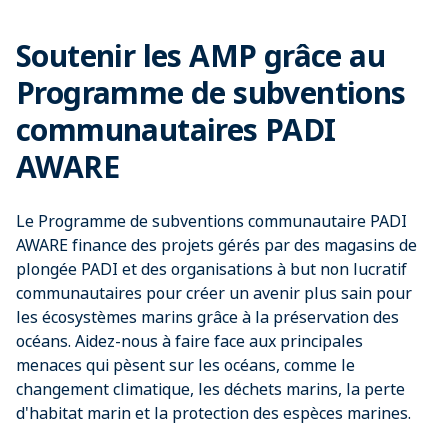
Soutenir les AMP grâce au
Programme de subventions
communautaires PADI
AWARE
Le Programme de subventions communautaire PADI
AWARE finance des projets gérés par des magasins de
plongée PADI et des organisations à but non lucratif
communautaires pour créer un avenir plus sain pour
les écosystèmes marins grâce à la préservation des
océans. Aidez-nous à faire face aux principales
menaces qui pèsent sur les océans, comme le
changement climatique, les déchets marins, la perte
d'habitat marin et la protection des espèces marines.