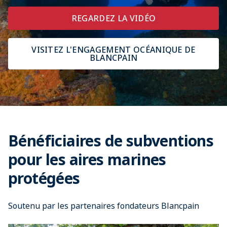
REGARDEZ LA VIDÉO
VISITEZ L'ENGAGEMENT OCÉANIQUE DE
BLANCPAIN
Bénéficiaires de subventions
pour les aires marines
protégées
Soutenu par les partenaires fondateurs Blancpain