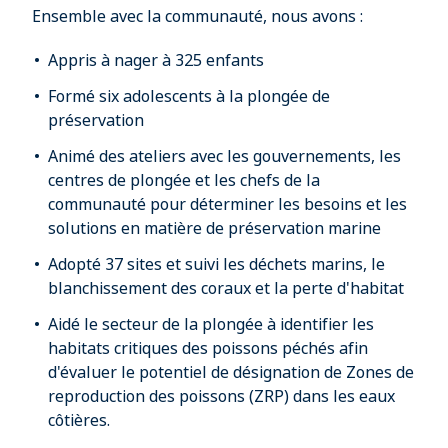
Ensemble avec la communauté, nous avons :
Appris à nager à 325 enfants
Formé six adolescents à la plongée de
préservation
Animé des ateliers avec les gouvernements, les
centres de plongée et les chefs de la
communauté pour déterminer les besoins et les
solutions en matière de préservation marine
Adopté 37 sites et suivi les déchets marins, le
blanchissement des coraux et la perte d'habitat
Aidé le secteur de la plongée à identifier les
habitats critiques des poissons péchés afin
d'évaluer le potentiel de désignation de Zones de
reproduction des poissons (ZRP) dans les eaux
côtières.