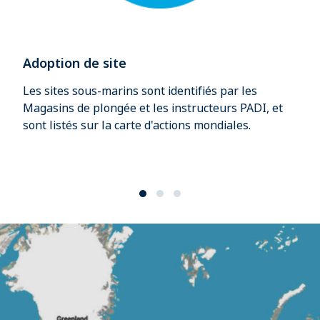
Adoption de site
Les sites sous-marins sont identifiés par les
Magasins de plongée et les instructeurs PADI, et
sont listés sur la carte d'actions mondiales. ​