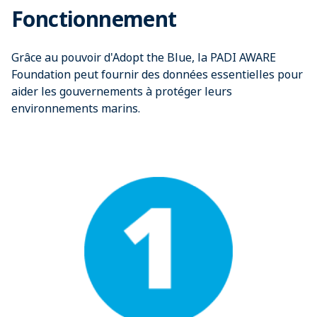
Fonctionnement
Grâce au pouvoir d'Adopt the Blue, la PADI AWARE
Foundation peut fournir des données essentielles pour
aider les gouvernements à protéger leurs
environnements marins.​