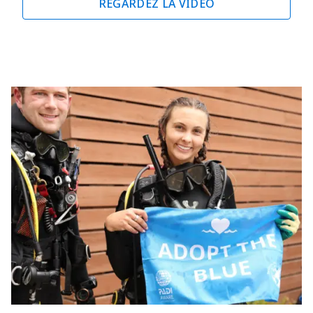
REGARDEZ LA VIDÉO