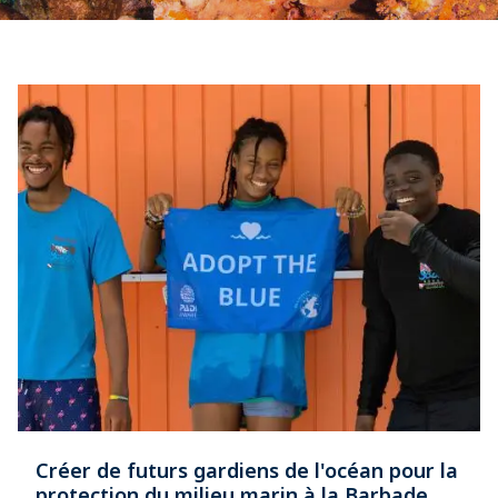
Créer de futurs gardiens de l'océan pour la
protection du milieu marin à la Barbade