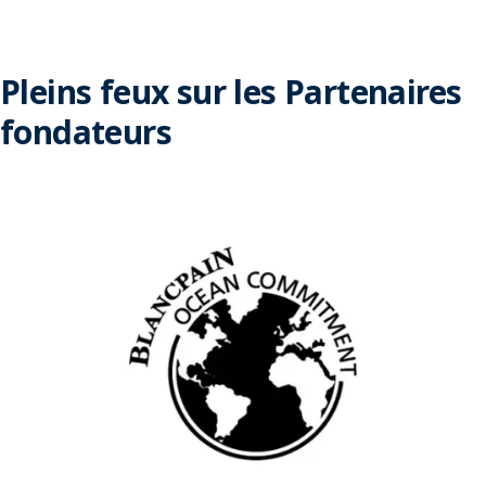
Pleins feux sur les Partenaires
fondateurs