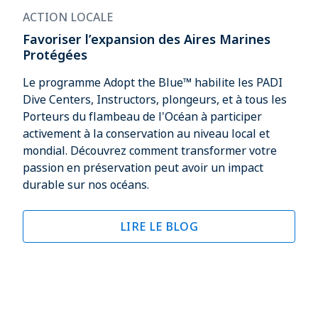
ACTION LOCALE
Favoriser l’expansion des Aires Marines
Protégées
Le programme Adopt the Blue™ habilite les PADI
Dive Centers, Instructors, plongeurs, et à tous les
Porteurs du flambeau de l'Océan à participer
activement à la conservation au niveau local et
mondial. Découvrez comment transformer votre
passion en préservation peut avoir un impact
durable sur nos océans.
LIRE LE BLOG