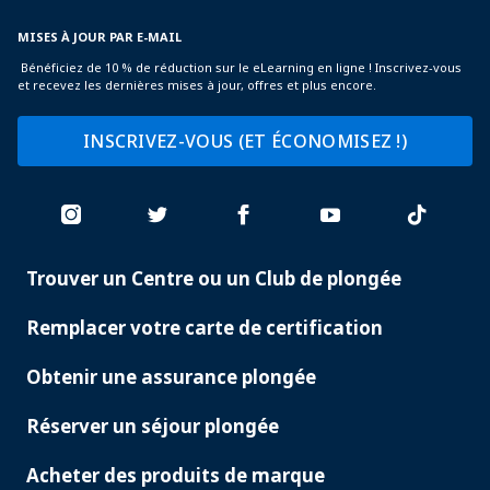
MISES À JOUR PAR E-MAIL
Bénéficiez de 10 % de réduction sur le eLearning en ligne ! Inscrivez-vous
et recevez les dernières mises à jour, offres et plus encore.
INSCRIVEZ-VOUS (ET ÉCONOMISEZ !)
Trouver un Centre ou un Club de plongée
PADI
SERVICES
Remplacer votre carte de certification
Obtenir une assurance plongée
Réserver un séjour plongée
Acheter des produits de marque