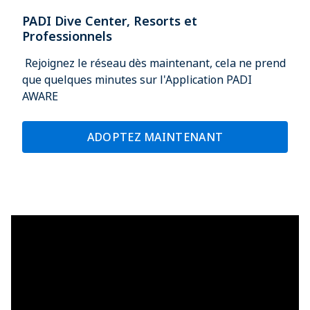
PADI Dive Center, Resorts et
Professionnels
Rejoignez le réseau dès maintenant, cela ne prend
que quelques minutes sur l'Application PADI
AWARE​
ADOPTEZ MAINTENANT