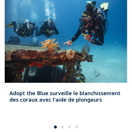
Adopt the Blue surveille le blanchissement
des coraux avec l'aide de plongeurs