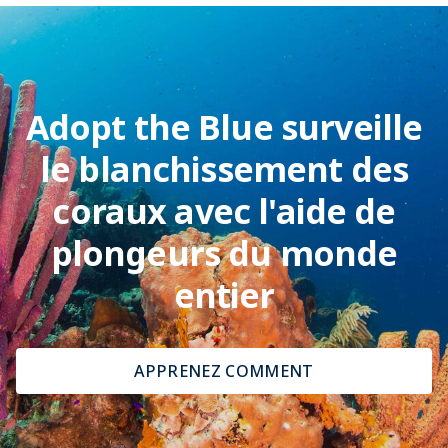
Adopt the Blue surveille
le blanchissement des
coraux avec l'aide de
plongeurs du monde
entier
APPRENEZ COMMENT