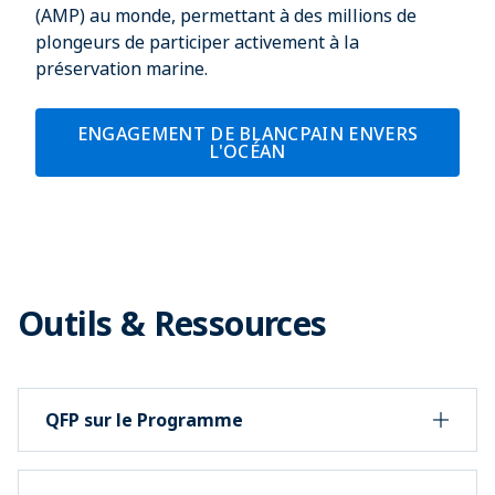
(AMP) au monde, permettant à des millions de
plongeurs de participer activement à la
préservation marine.
ENGAGEMENT DE BLANCPAIN ENVERS
L'OCÉAN
Outils & Ressources
QFP sur le Programme