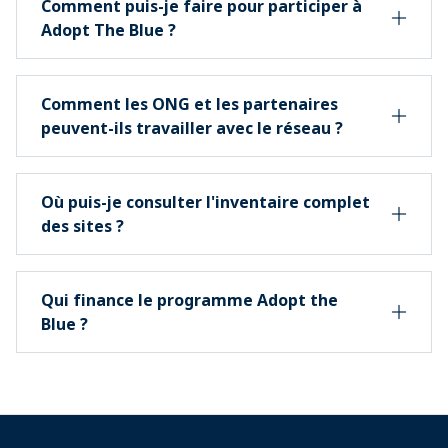
Comment puis-je faire pour participer à
Adopt The Blue ?
Comment les ONG et les partenaires
peuvent-ils travailler avec le réseau ?
Où puis-je consulter l'inventaire complet
des sites ?
Qui finance le programme Adopt the
Blue ?