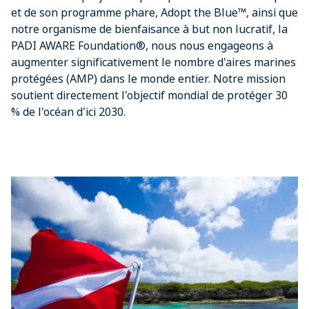
et de son programme phare, Adopt the Blue™, ainsi que
notre organisme de bienfaisance à but non lucratif, la
PADI AWARE Foundation®, nous nous engageons à
augmenter significativement le nombre d'aires marines
protégées (AMP) dans le monde entier. Notre mission
soutient directement l'objectif mondial de protéger 30
% de l'océan d'ici 2030.​