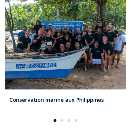
Conservation marine aux Philippines