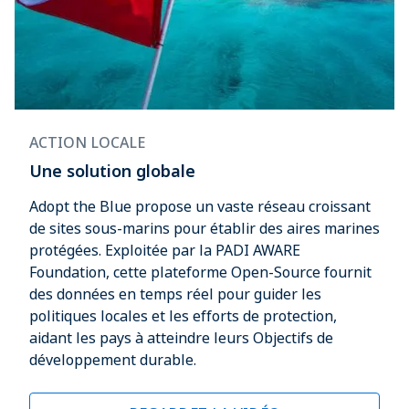
ACTION LOCALE
Une solution globale
Adopt the Blue propose un vaste réseau croissant
de sites sous-marins pour établir des aires marines
protégées. Exploitée par la PADI AWARE
Foundation, cette plateforme Open-Source fournit
des données en temps réel pour guider les
politiques locales et les efforts de protection,
aidant les pays à atteindre leurs Objectifs de
développement durable.