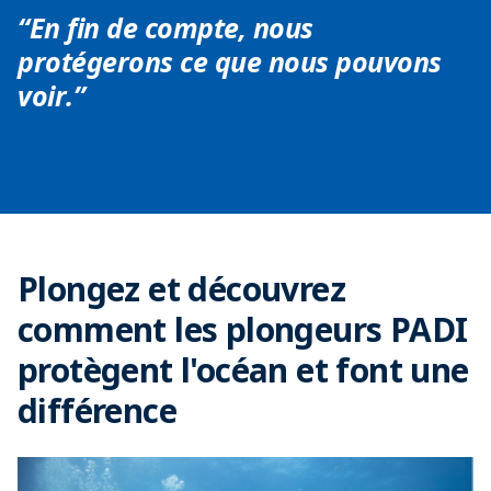
“En fin de compte, nous
protégerons ce que nous pouvons
voir.”
Plongez et découvrez
comment les plongeurs PADI
protègent l'océan et font une
différence