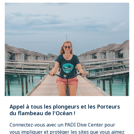
Appel à tous les plongeurs et les Porteurs
du flambeau de l'Océan !
Connectez-vous avec un PADI Dive Center pour
vous impliquer et protéger les sites que vous aimez