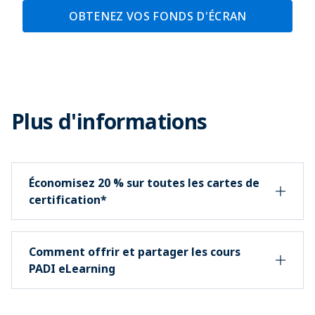
OBTENEZ VOS FONDS D'ÉCRAN
Plus d'informations
Économisez 20 % sur toutes les cartes de
certification*
Comment offrir et partager les cours
PADI eLearning