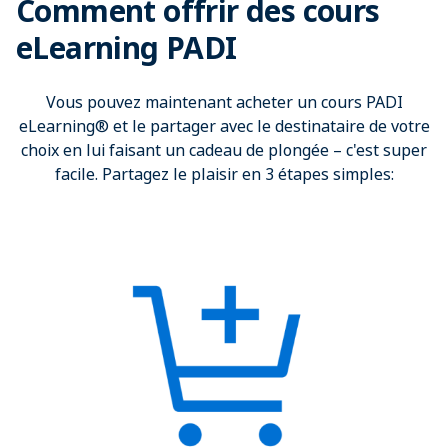
Comment offrir des cours
eLearning PADI
Vous pouvez maintenant acheter un cours PADI
eLearning® et le partager avec le destinataire de votre
choix en lui faisant un cadeau de plongée – c'est super
facile. Partagez le plaisir en 3 étapes simples: