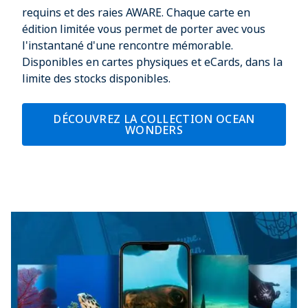
requins et des raies AWARE. Chaque carte en
édition limitée vous permet de porter avec vous
l'instantané d'une rencontre mémorable.
Disponibles en cartes physiques et eCards, dans la
limite des stocks disponibles.
DÉCOUVREZ LA COLLECTION OCEAN
WONDERS