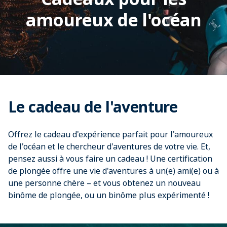
amoureux de l'océan
Le cadeau de l'aventure
Offrez le cadeau d'expérience parfait pour l'amoureux
de l'océan et le chercheur d'aventures de votre vie. Et,
pensez aussi à vous faire un cadeau ! Une certification
de plongée offre une vie d'aventures à un(e) ami(e) ou à
une personne chère – et vous obtenez un nouveau
binôme de plongée, ou un binôme plus expérimenté !