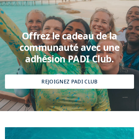
Offrez le cadeau de la
communauté avec une
adhésion PADI Club.
REJOIGNEZ PADI CLUB