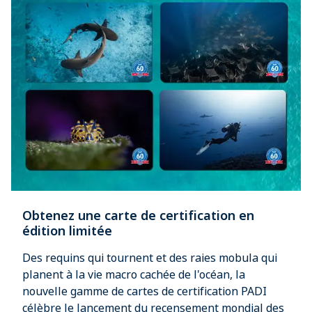
Obtenez une carte de certification en
édition limitée
Des requins qui tournent et des raies mobula qui
planent à la vie macro cachée de l'océan, la
nouvelle gamme de cartes de certification PADI
célèbre le lancement du recensement mondial des