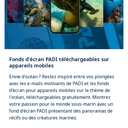
Fonds d'écran PADI téléchargeables sur
appareils mobiles
Envie d'océan ? Restez inspiré entre vos plongées
avec les e-mails motivants de PADI et les fonds
d'écran pour appareils mobiles sur le thème de
l'océan, téléchargeables gratuitement. Montrez
votre passion pour le monde sous-marin avec un
fond d'écran PADI présentant des panoramas de
récifs ou des créatures marines.