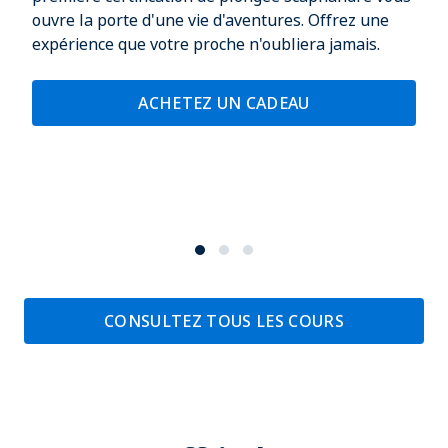
ouvre la porte d'une vie d'aventures. Offrez une
expérience que votre proche n'oubliera jamais.
ACHETEZ UN CADEAU
CONSULTEZ TOUS LES COURS