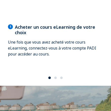
Acheter un cours eLearning de votre
1
choix
Une fois que vous avez acheté votre cours
eLearning, connectez-vous à votre compte PADI
pour accéder au cours.