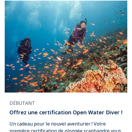
DÉBUTANT
Offrez une certification Open Water Diver !
Un cadeau pour le nouvel aventurier ! Votre
première certification de plongée scaphandre vous