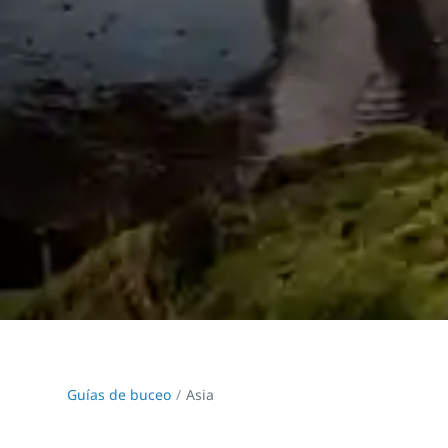
Guías de buceo
Asia