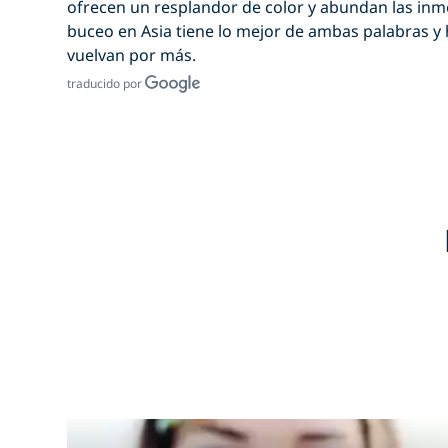
ofrecen un resplandor de color y abundan las inme
buceo en Asia tiene lo mejor de ambas palabras y
vuelvan por más.
traducido por