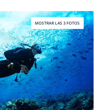
MOSTRAR LAS 3 FOTOS