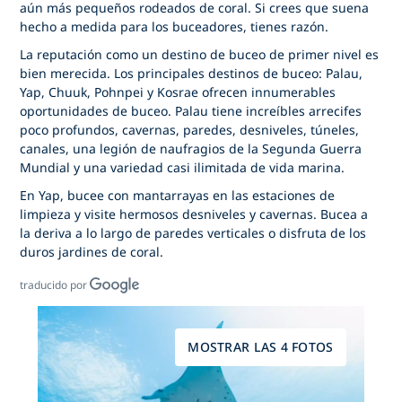
aún más pequeños rodeados de coral. Si crees que suena
hecho a medida para los buceadores, tienes razón.
La reputación como un destino de buceo de primer nivel es
bien merecida. Los principales destinos de buceo: Palau,
Yap, Chuuk, Pohnpei y Kosrae ofrecen innumerables
oportunidades de buceo. Palau tiene increíbles arrecifes
poco profundos, cavernas, paredes, desniveles, túneles,
canales, una legión de naufragios de la Segunda Guerra
Mundial y una variedad casi ilimitada de vida marina.
En Yap, bucee con mantarrayas en las estaciones de
limpieza y visite hermosos desniveles y cavernas. Bucea a
la deriva a lo largo de paredes verticales o disfruta de los
duros jardines de coral.
traducido por
MOSTRAR LAS 4 FOTOS