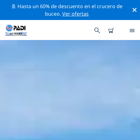
🚢 Hasta un 60% de descuento en el crucero de
buceo.
Ver ofertas