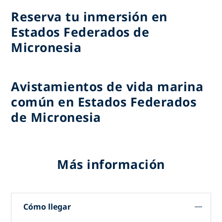
Reserva tu inmersión en
Estados Federados de
Micronesia
Avistamientos de vida marina
común en Estados Federados
de Micronesia
Más información
Cómo llegar