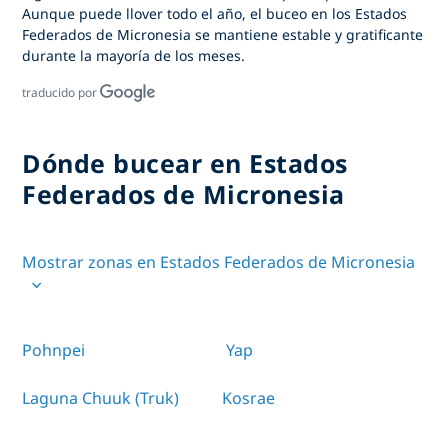
Aunque puede llover todo el año,
el buceo en los Estados
Federados de Micronesia
se mantiene estable y gratificante
durante la mayoría de los meses.
traducido por
Dónde bucear en Estados
Federados de Micronesia
Mostrar zonas en Estados Federados de Micronesia
Pohnpei
Yap
Laguna Chuuk (Truk)
Kosrae