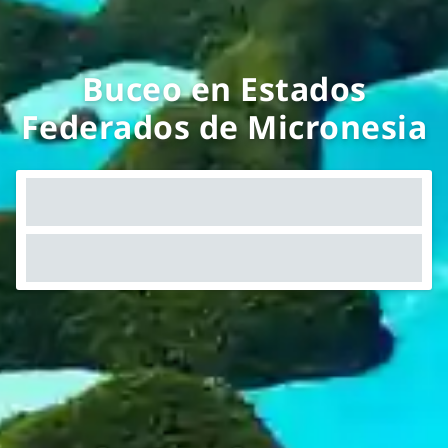
Buceo en Estados
Federados de Micronesia