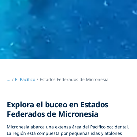
...
/
El Pacífico
Estados Federados de Micronesia
Explora el buceo en Estados
Federados de Micronesia
Micronesia abarca una extensa área del Pacífico occidental.
La región está compuesta por pequeñas islas y atolones