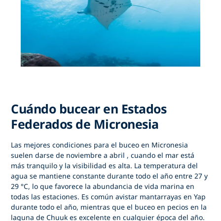
Cuándo bucear en Estados
Federados de Micronesia
Las mejores condiciones para
el buceo en Micronesia
suelen darse de
noviembre a abril
, cuando el mar está
más tranquilo y la visibilidad es alta. La temperatura del
agua se mantiene constante durante todo el año entre 27 y
29 °C, lo que favorece la abundancia de vida marina en
todas las estaciones. Es común avistar mantarrayas en Yap
durante todo el año, mientras que el buceo en pecios en la
laguna de Chuuk es excelente en cualquier época del año.