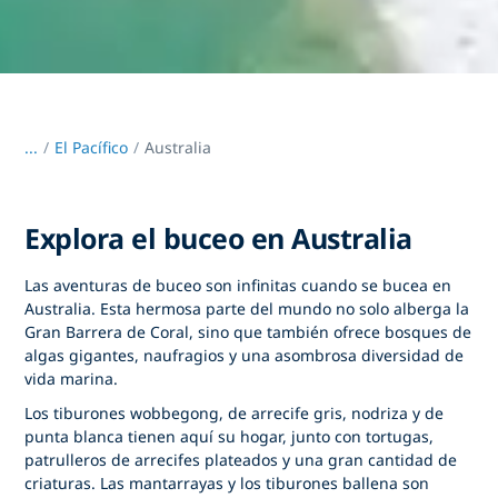
...
/
El Pacífico
Australia
Explora el buceo en Australia
Las aventuras de buceo son infinitas cuando se bucea en
Australia. Esta hermosa parte del mundo no solo alberga la
Gran Barrera de Coral, sino que también ofrece bosques de
algas gigantes, naufragios y una asombrosa diversidad de
vida marina.
Los tiburones wobbegong, de arrecife gris, nodriza y de
punta blanca tienen aquí su hogar, junto con tortugas,
patrulleros de arrecifes plateados y una gran cantidad de
criaturas. Las mantarrayas y los tiburones ballena son