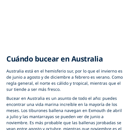
Cuándo bucear en Australia
Australia está en el hemisferio sur, por lo que el invierno es
de junio a agosto y de diciembre a febrero es verano. Como
regla general, el norte es cálido y tropical, mientras que el
sur tiende a ser más fresco.
Bucear en Australia es un asunto de todo el año: puedes
encontrar una vida marina increíble en la mayoría de los
meses. Los tiburones ballena navegan en Exmouth de abril
a julio y las mantarrayas se pueden ver de junio a
noviembre. Es más probable que las ballenas jorobadas se
vean entre agosto y octubre, mientras que noviembre es el