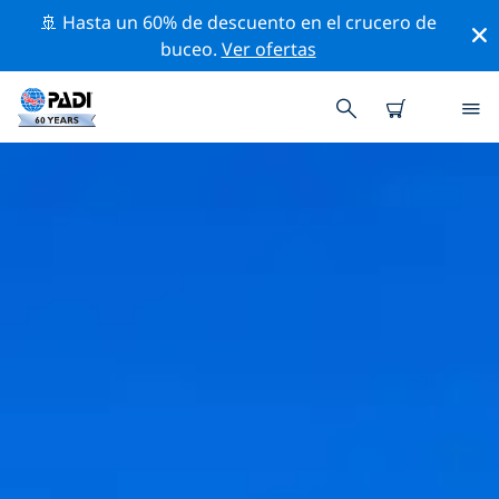
🚢 Hasta un 60% de descuento en el crucero de
buceo.
Ver ofertas