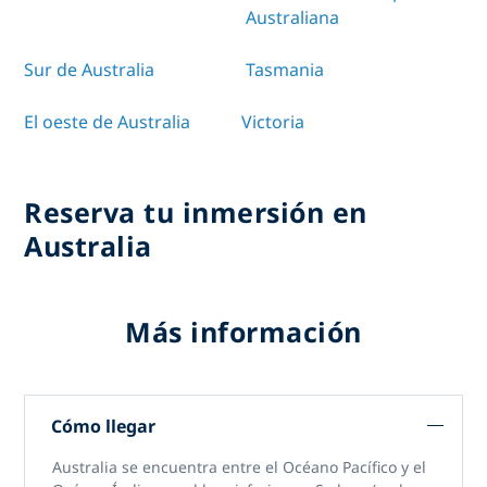
Australiana
Sur de Australia
Tasmania
El oeste de Australia
Victoria
Reserva tu inmersión en
Australia
Más información
Cómo llegar
Australia se encuentra entre el Océano Pacífico y el