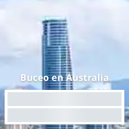
Buceo en Australia