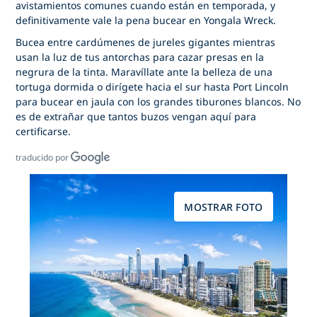
avistamientos comunes cuando están en temporada, y
definitivamente vale la pena bucear en Yongala Wreck.
Bucea entre cardúmenes de jureles gigantes mientras
usan la luz de tus antorchas para cazar presas en la
negrura de la tinta. Maravíllate ante la belleza de una
tortuga dormida o dirígete hacia el sur hasta Port Lincoln
para bucear en jaula con los grandes tiburones blancos. No
es de extrañar que tantos buzos vengan aquí para
certificarse.
traducido por
MOSTRAR FOTO