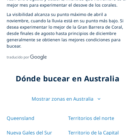
mejor mes para experimentar el desove de los corales.
La visibilidad alcanza su punto máximo de abril a
noviembre, cuando la lluvia está en su punto más bajo. Si
desea experimentar lo mejor de la Gran Barrera de Coral,
desde finales de agosto hasta principios de diciembre
generalmente se obtienen las mejores condiciones para
bucear.
traducido por
Dónde bucear en Australia
Mostrar zonas en Australia
Queensland
Territorios del norte
Nueva Gales del Sur
Territorio de la Capital