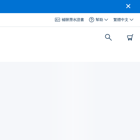
補辦潛水證書
幫助
繁體中文