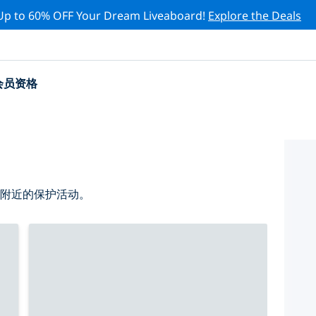
Up to 60% OFF Your Dream Liveaboard!
Explore the Deals
会员资格
 附近的保护活动。